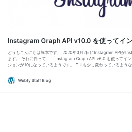
Instagram Graph API v10.0 
どうもこんにちは塚本です。 2020年3月2日にInstagram APIがI
ます。 それに伴って、 「Instagram Graph API v6.
ジョンが10になっているようです。 GUIも少し変わっているような
Webty Staff Blog