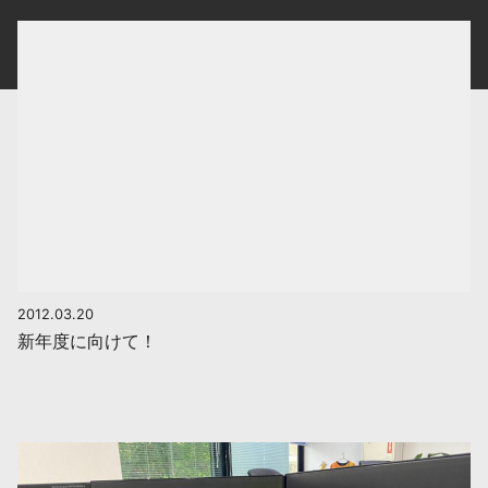
2012.03.20
新年度に向けて！