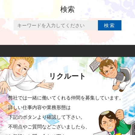
検索
検索
リクルート
弊社では一緒に働いてくれる仲間を募集しています。
詳しい仕事内容や業務形態は
下記のボタンより確認して下さい。
不明点やご質問などございましたら、