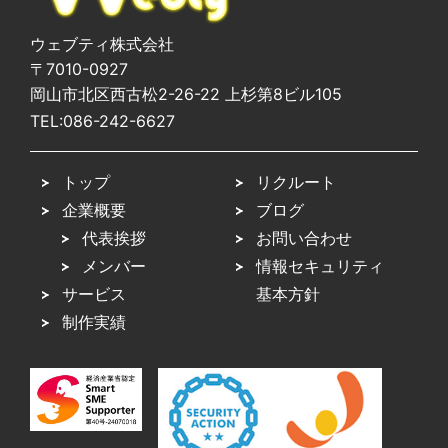
ウェブティ株式会社
〒7010-0927
岡山市北区西古松2-26-22 上杉第8ビル105
TEL:
086-242-6627
トップ
リクルート
企業概要
ブログ
代表挨拶
お問い合わせ
メンバー
情報セキュリティ
サービス
基本方針
制作実績