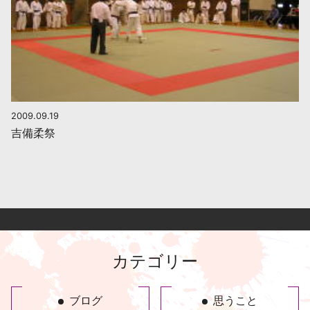
2009.09.19
吉備柔祭
カテゴリー
ブログ
思うこと