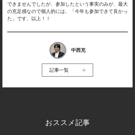
できませんでしたが、参加したという事実のみが、最大
の充足感なので個人的には、「今年も参加できて良かっ
た」です、以上！！
中西充
記事一覧
おススメ記事