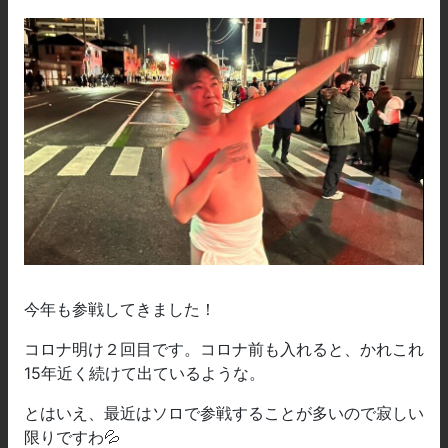
今年も参戦してきました！
コロナ明け２回目です。コロナ前も入れると、かれこれ
15年近く続けて出ているような。
とはいえ、最近はソロで参戦することが多いので寂しい
限りですわ💦