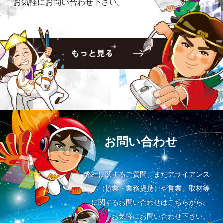
お気軽にお問い合わせ下さい。
お問い合わせ
弊社に関するご質問、またアライアンス
（協業・業務提携）や営業、取材等
に関するお問い合わせはこちらから。
お気軽にお問い合わせ下さい。