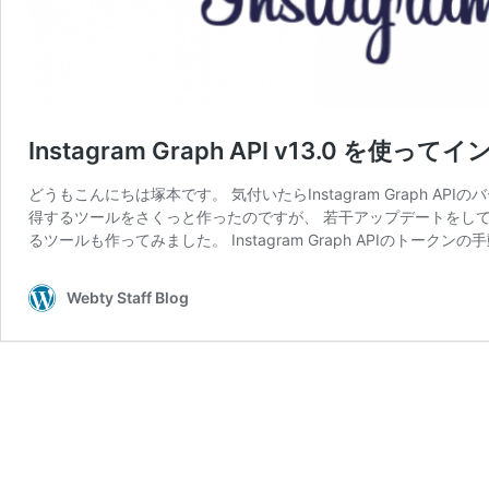
Instagram Graph API v13.0 
どうもこんにちは塚本です。 気付いたらInstagram Graph 
得するツールをさくっと作ったのですが、 若干アップデートをしてみま
るツールも作ってみました。 Instagram Graph APIのトークン
Webty Staff Blog