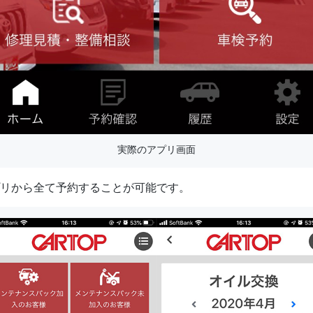
実際のアプリ画面
リから全て予約することが可能です。