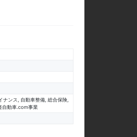
ナンス, 自動車整備, 総合保険,
自動車.com事業