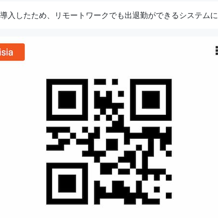
導入したため、リモートワークでも出退勤ができるシステムに