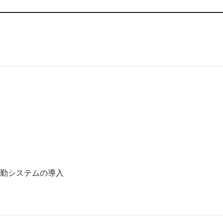
勤システムの導入