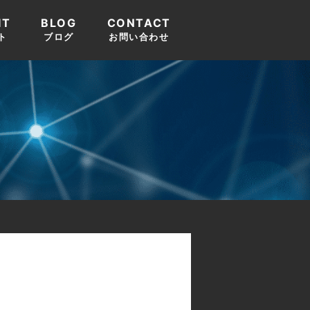
IT
BLOG
CONTACT
ト
ブログ
お問い合わせ