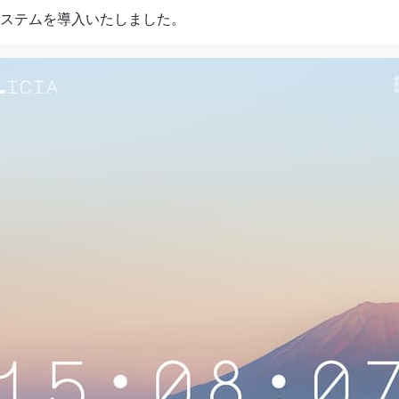
ステムを導入いたしました。