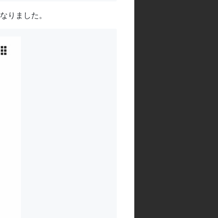
なりました。