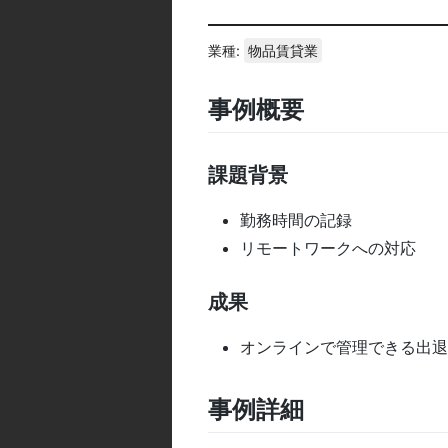
業種:
物品賃貸業
事例概要
課題背景
勤務時間の記録
リモートワークへの対応
成果
オンラインで管理できる出退
事例詳細