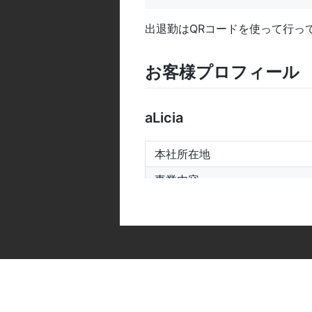
出退勤はQRコードを使って行っ
お客様プロフィール
aLicia
本社所在地
事業内容
ホームページ