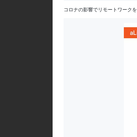
コロナの影響でリモートワークを