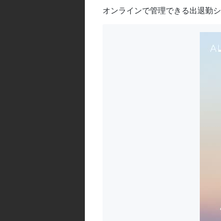
オンラインで管理できる出退勤シ