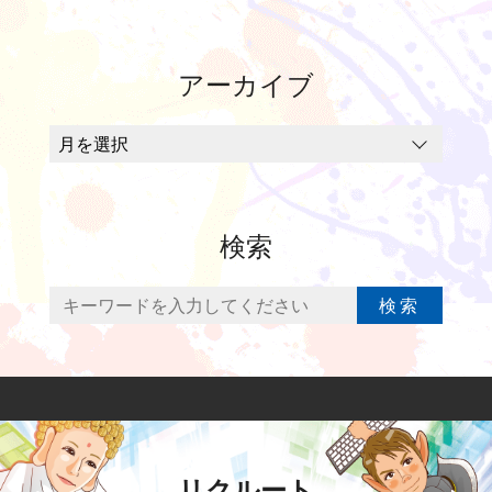
アーカイブ
検索
検索
リクルート