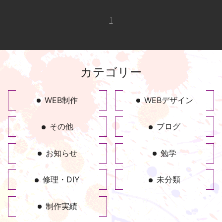
1
カテゴリー
WEB制作
WEBデザイン
その他
ブログ
お知らせ
勉学
修理・DIY
未分類
制作実績