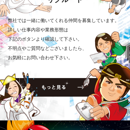
弊社では一緒に働いてくれる仲間を募集しています。
詳しい仕事内容や業務形態は
下記のボタンより確認して下さい。
不明点やご質問などございましたら、
お気軽にお問い合わせ下さい。