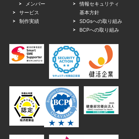
メンバー
情報セキュリティ
サービス
基本方針
制作実績
SDGsへの取り組み
BCPへの取り組み