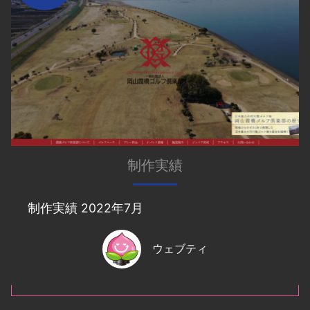
制作実績
制作実績 2022年7月
ウェブティ