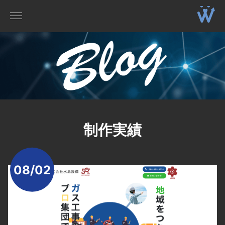
制作実績
08/02