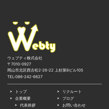
ウェブティ株式会社
〒7010-0927
岡山市北区西古松2-26-22 上杉第8ビル105
TEL:
086-242-6627
トップ
リクルート
企業概要
ブログ
代表挨拶
お問い合わせ