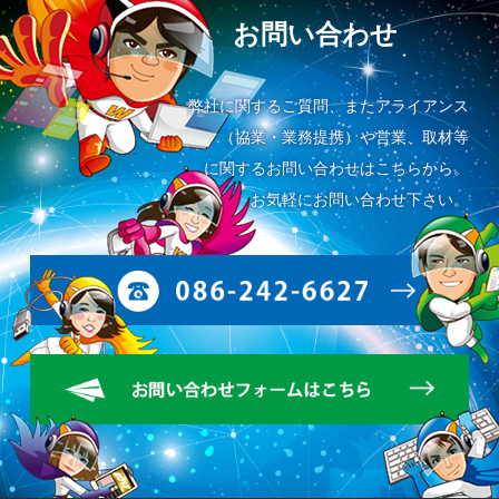
お問い合わせ
弊社に関するご質問、またアライアンス
（協業・業務提携）や営業、取材等
に関するお問い合わせはこちらから。
お気軽にお問い合わせ下さい。