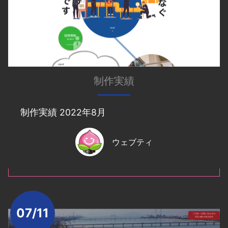
制作実績
制作実績 2022年8月
ウェブティ
07/11