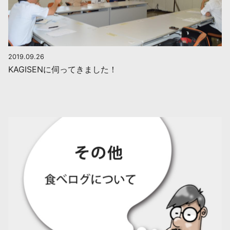
2019.09.26
KAGISENに伺ってきました！