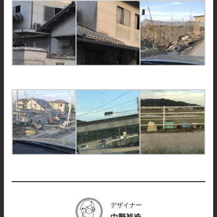
デザイナー