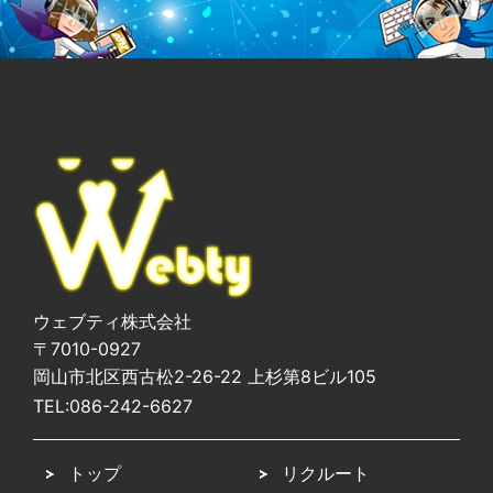
ウェブティ株式会社
〒7010-0927
岡山市北区西古松2-26-22 上杉第8ビル105
TEL:
086-242-6627
トップ
リクルート