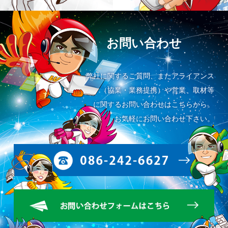
お問い合わせ
弊社に関するご質問、またアライアンス
（協業・業務提携）や営業、取材等
に関するお問い合わせはこちらから。
お気軽にお問い合わせ下さい。