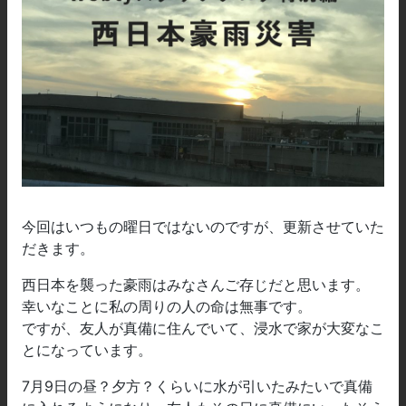
今回はいつもの曜日ではないのですが、更新させていた
だきます。
西日本を襲った豪雨はみなさんご存じだと思います。
幸いなことに私の周りの人の命は無事です。
ですが、友人が真備に住んでいて、浸水で家が大変なこ
とになっています。
7月9日の昼？夕方？くらいに水が引いたみたいで真備