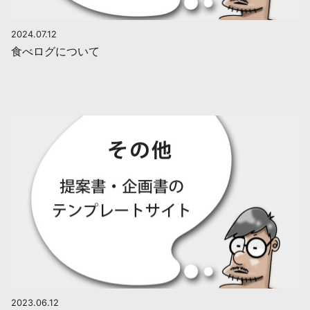
2024.07.12
食べログについて
2023.06.12