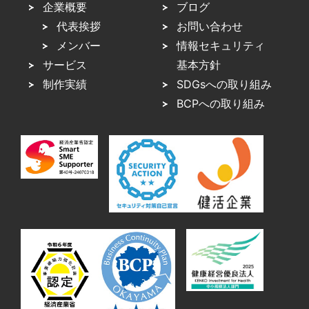
企業概要
ブログ
代表挨拶
お問い合わせ
メンバー
情報セキュリティ
サービス
基本方針
制作実績
SDGsへの取り組み
BCPへの取り組み