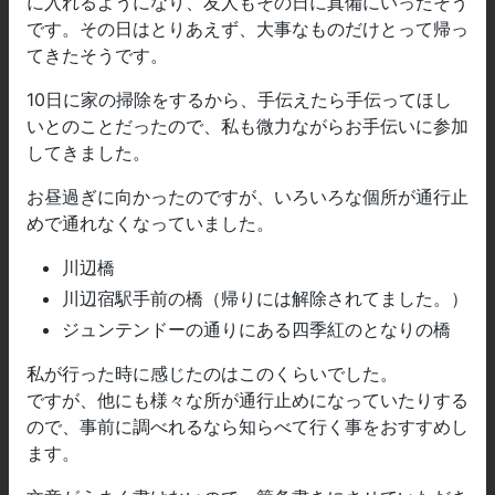
に入れるようになり、友人もその日に真備にいったそう
です。その日はとりあえず、大事なものだけとって帰っ
てきたそうです。
10日に家の掃除をするから、手伝えたら手伝ってほし
いとのことだったので、私も微力ながらお手伝いに参加
してきました。
お昼過ぎに向かったのですが、いろいろな個所が通行止
めで通れなくなっていました。
川辺橋
川辺宿駅手前の橋（帰りには解除されてました。）
ジュンテンドーの通りにある四季紅のとなりの橋
私が行った時に感じたのはこのくらいでした。
ですが、他にも様々な所が通行止めになっていたりする
ので、事前に調べれるなら知らべて行く事をおすすめし
ます。