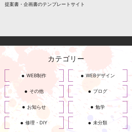
提案書・企画書のテンプレートサイト
カテゴリー
WEB制作
WEBデザイン
その他
ブログ
お知らせ
勉学
修理・DIY
未分類