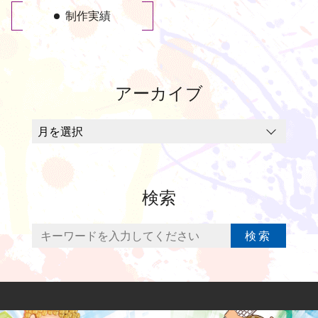
制作実績
アーカイブ
検索
検索