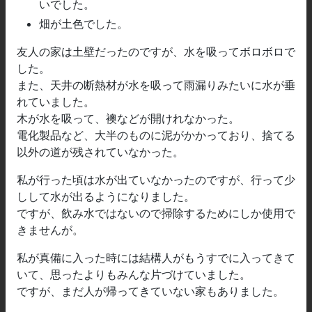
いでした。
畑が土色でした。
友人の家は土壁だったのですが、水を吸ってボロボロで
した。
また、天井の断熱材が水を吸って雨漏りみたいに水が垂
れていました。
木が水を吸って、襖などが開けれなかった。
電化製品など、大半のものに泥がかかっており、捨てる
以外の道が残されていなかった。
私が行った頃は水が出ていなかったのですが、行って少
しして水が出るようになりました。
ですが、飲み水ではないので掃除するためにしか使用で
きませんが。
私が真備に入った時には結構人がもうすでに入ってきて
いて、思ったよりもみんな片づけていました。
ですが、まだ人が帰ってきていない家もありました。