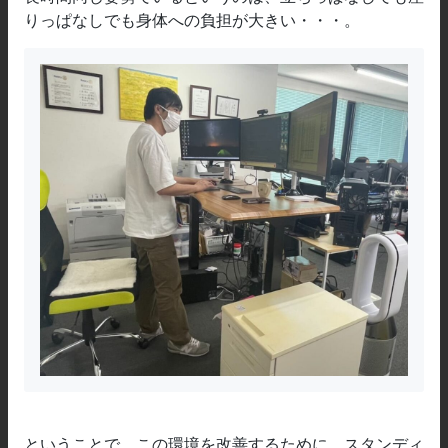
りっぱなしでも身体への負担が大きい・・・。
ということで、この環境を改善するために、スタンディ