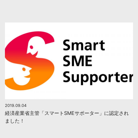
2019.09.04
経済産業省主管「スマートSMEサポーター」に認定され
ました！