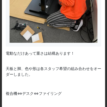
電動なだけあって重さは結構あります！
天板と脚、色や形は各スタッフ希望の組み合わせをオー
ダーしました。
複合機⇔デスク⇔ファイリング