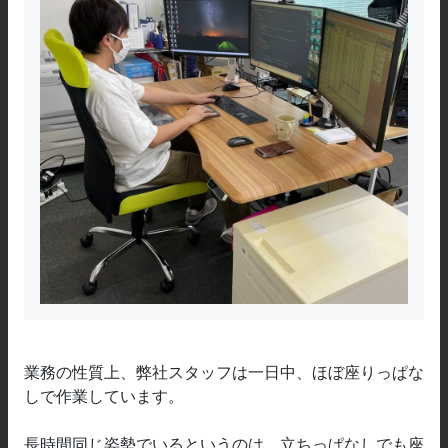
業務の性質上、弊社スタッフは一日中、ほぼ座りっぱな
しで作業しています。
長時間同じ姿勢でいるというのは、立ちっぱなしでも座