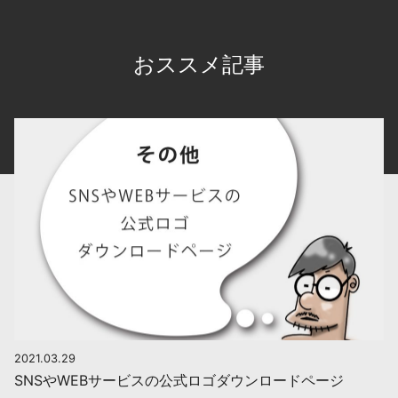
おススメ記事
2021.03.29
SNSやWEBサービスの公式ロゴダウンロードページ