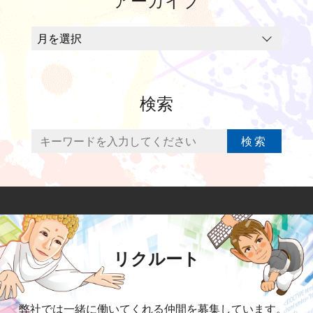
アーカイブ
検索
検索
リクルート
弊社では一緒に働いてくれる仲間を募集しています。