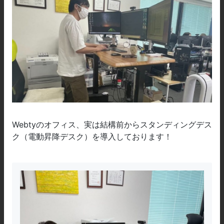
Webtyのオフィス、実は結構前からスタンディングデス
ク（電動昇降デスク）を導入しております！