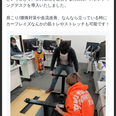
ングデスクを導入いたしました。
肩こり/腰痛対策や血流改善、なんなら立っている時に
カーフレイズなんかの筋トレやストレッチも可能です！