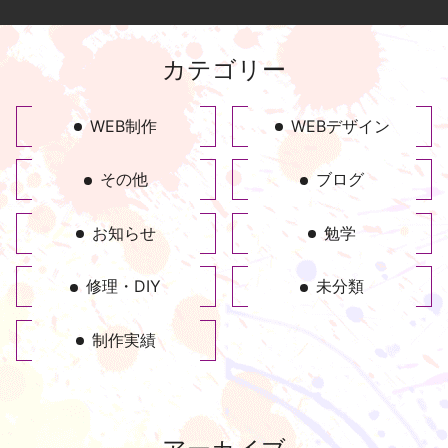
カテゴリー
WEB制作
WEBデザイン
その他
ブログ
お知らせ
勉学
修理・DIY
未分類
制作実績