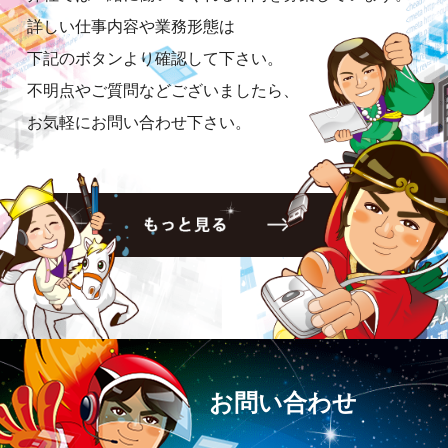
詳しい仕事内容や業務形態は
下記のボタンより確認して下さい。
不明点やご質問などございましたら、
お気軽にお問い合わせ下さい。
お問い合わせ