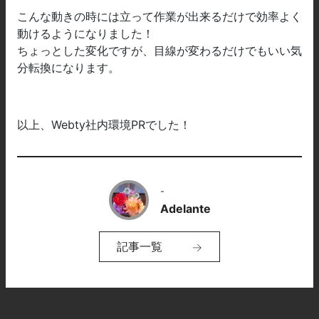
こんな動きの時には立って作業が出来るだけで効率よく
動けるようになりました！
ちょっとした変化ですが、目線が変わるだけでもいい気
分転換になります。
以上、Webty社内環境PRでした！
-
Adelante
記事一覧