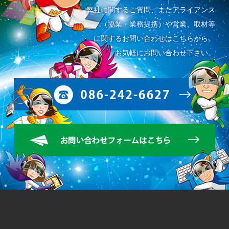
弊社に関するご質問、またアライアンス
（協業・業務提携）や営業、取材等
に関するお問い合わせはこちらから。
お気軽にお問い合わせ下さい。