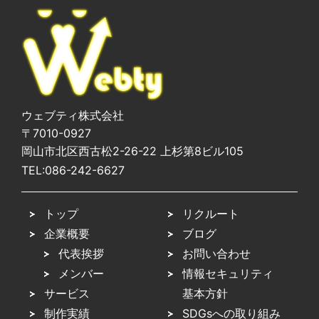
ウェブティ株式会社
〒7010-0927
岡山市北区西古松2-26-22 上杉第8ビル105
TEL:
086-242-6627
トップ
リクルート
企業概要
ブログ
代表挨拶
お問い合わせ
メンバー
情報セキュリティ
サービス
基本方針
制作実績
SDGsへの取り組み