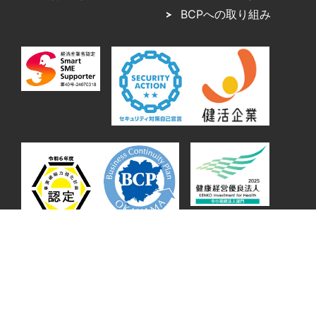
BCPへの取り組み