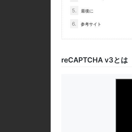
5.
最後に
6.
参考サイト
reCAPTCHA v3とは