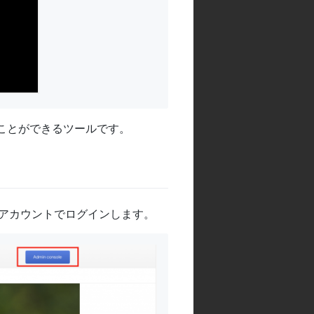
ことができるツールです。
leアカウントでログインします。