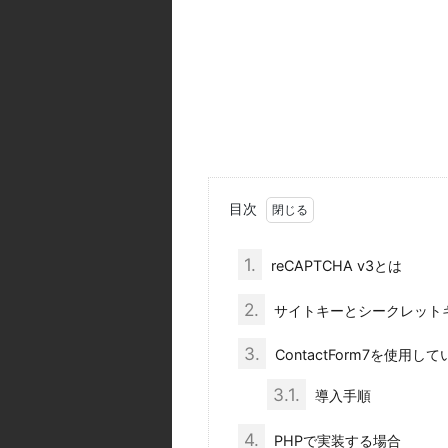
目次
1.
reCAPTCHA v3とは
2.
サイトキーとシークレット
3.
ContactForm7を使用し
3.1.
導入手順
4.
PHPで実装する場合