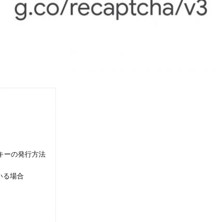
キーの発行方法
ている場合