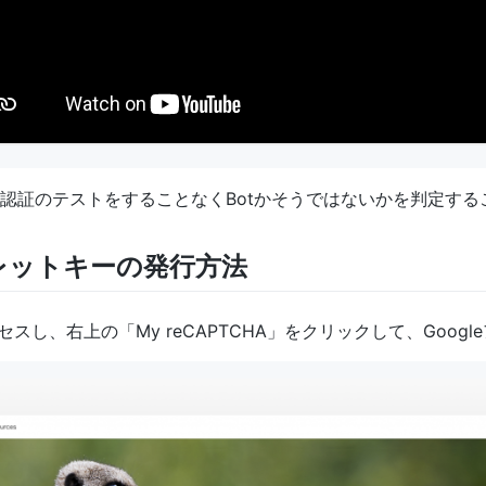
認証のテストをすることなくBotかそうではないかを判定する
レットキーの発行方法
セスし、右上の「My reCAPTCHA」をクリックして、Goog