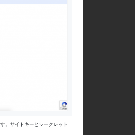
されます。サイトキーとシークレット