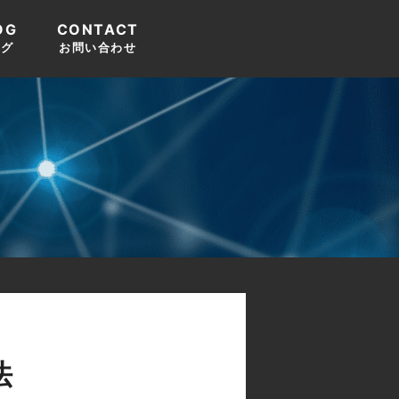
OG
CONTACT
ログ
お問い合わせ
法