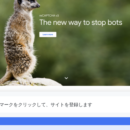
+」マークをクリックして、サイトを登録します