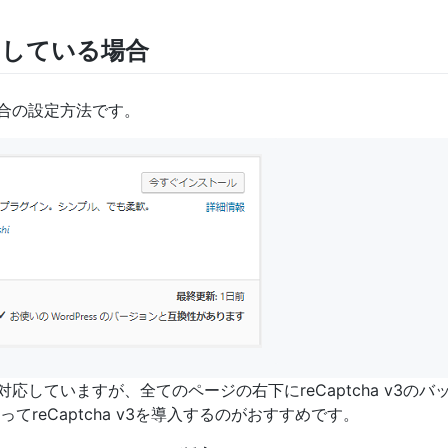
を使用している場合
る場合の設定方法です。
トで対応していますが、全てのページの右下にreCaptcha v3
ってreCaptcha v3を導入するのがおすすめです。