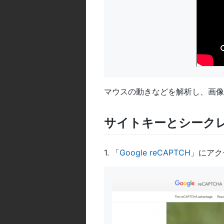
マウスの動きなどを解析し、画像
サイトキーとシーク
1. 「
Google reCAPTCH
」にアク