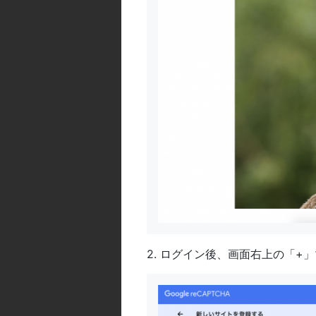
2. ログイン後、画面右上の「