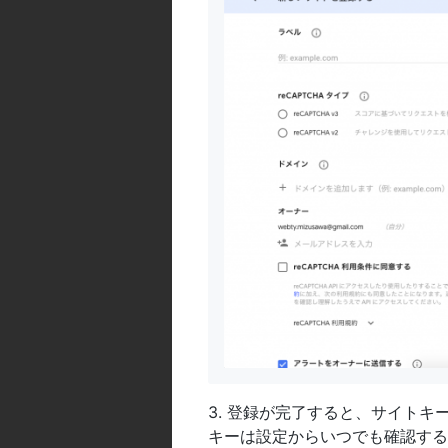
3. 登録が完了すると、サイトキー
キーは設定からいつでも確認する