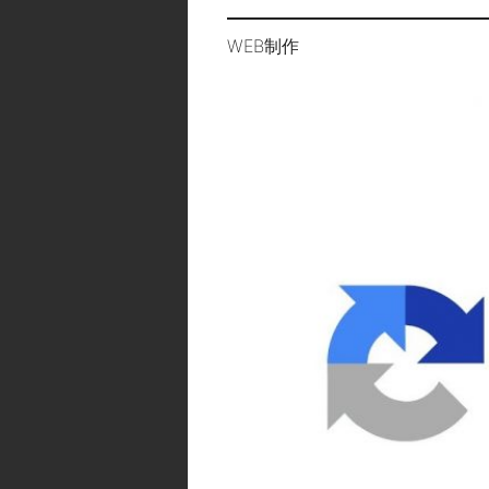
WEB制作