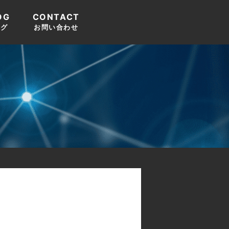
OG
CONTACT
ログ
お問い合わせ