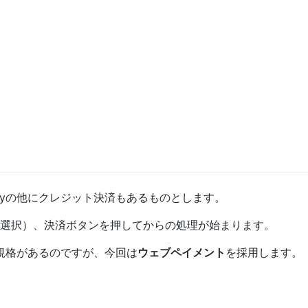
ayの他にクレジット決済もあるものとします。
選択）、決済ボタンを押してからの処理が始まります。
の規格があるのですが、今回は
ウェブペイメント
を採用します。