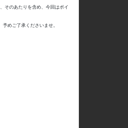
、そのあたりを含め、今回はポイ
。予めご了承くださいませ。