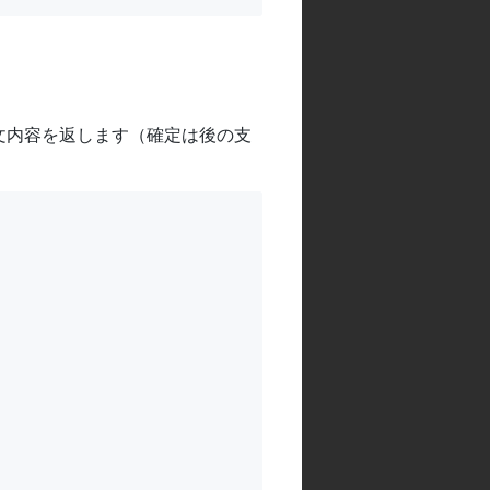
文内容を返します（確定は後の支