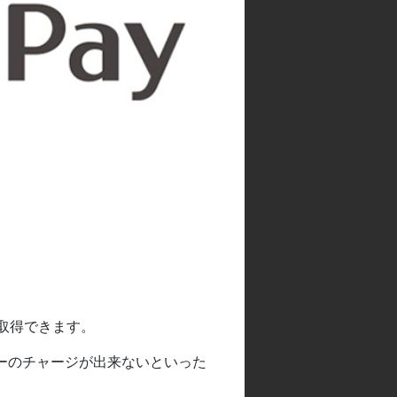
が取得できます。
ーのチャージが出来ないといった