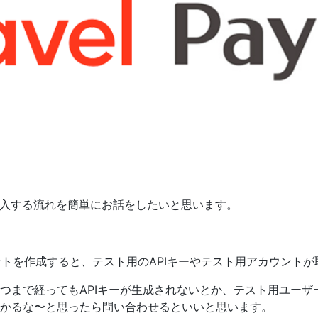
決済を導入する流れを簡単にお話をしたいと思います。
ウントを作成すると、テスト用のAPIキーやテスト用アカウント
つまで経ってもAPIキーが生成されないとか、テスト用ユーザ
かるな〜と思ったら問い合わせるといいと思います。