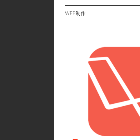
WEB制作