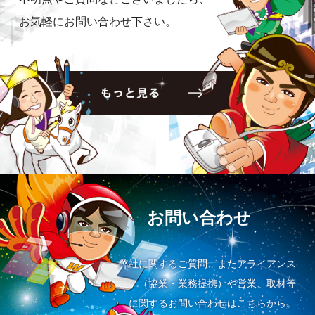
お気軽にお問い合わせ下さい。
お問い合わせ
弊社に関するご質問、またアライアンス
（協業・業務提携）や営業、取材等
に関するお問い合わせはこちらから。