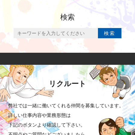
検索
検索
リクルート
弊社では一緒に働いてくれる仲間を募集しています。
詳しい仕事内容や業務形態は
下記のボタンより確認して下さい。
不明点やご質問などございましたら、