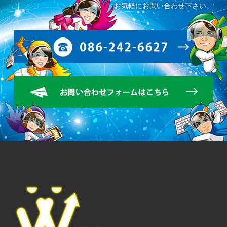
お気軽にお問い合わせ下さい。