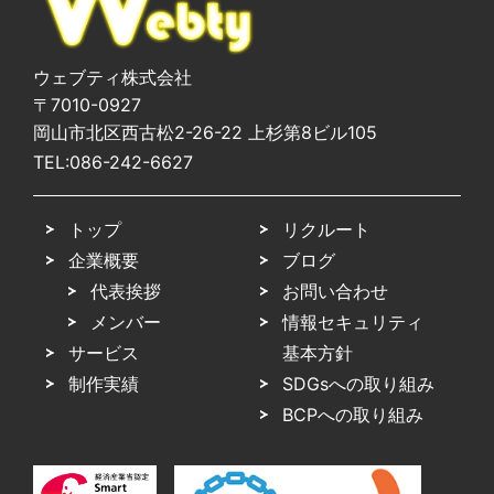
ウェブティ株式会社
〒7010-0927
岡山市北区西古松2-26-22 上杉第8ビル105
TEL:
086-242-6627
トップ
リクルート
企業概要
ブログ
代表挨拶
お問い合わせ
メンバー
情報セキュリティ
サービス
基本方針
制作実績
SDGsへの取り組み
BCPへの取り組み