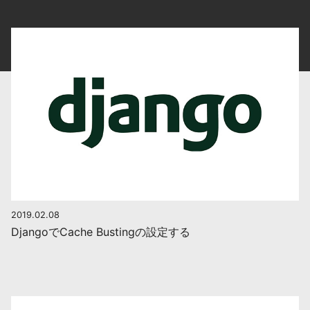
2019.02.08
DjangoでCache Bustingの設定する