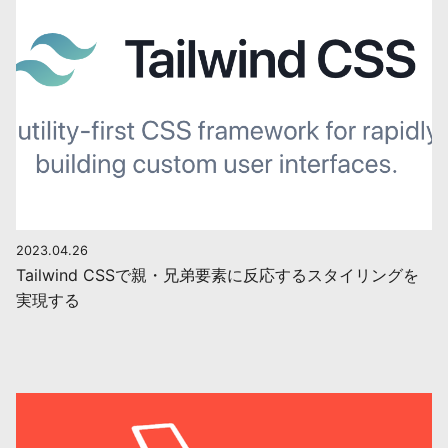
2023.04.26
Tailwind CSSで親・兄弟要素に反応するスタイリングを
実現する