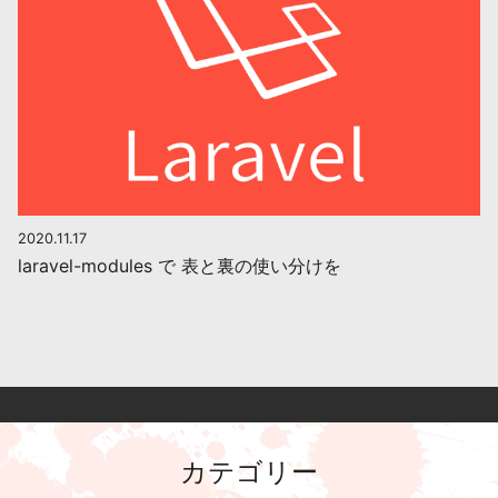
2020.11.17
laravel-modules で 表と裏の使い分けを
カテゴリー