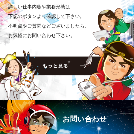
詳しい仕事内容や業務形態は
下記のボタンより確認して下さい。
不明点やご質問などございましたら、
お気軽にお問い合わせ下さい。
お問い合わせ