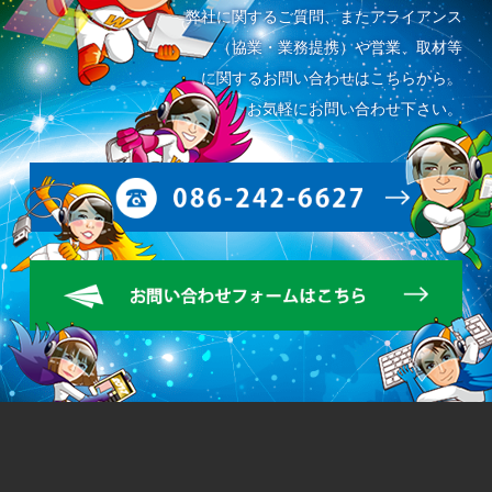
弊社に関するご質問、またアライアンス
（協業・業務提携）や営業、取材等
に関するお問い合わせはこちらから。
お気軽にお問い合わせ下さい。