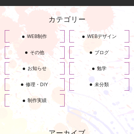
カテゴリー
WEB制作
WEBデザイン
その他
ブログ
お知らせ
勉学
修理・DIY
未分類
制作実績
アーカイブ