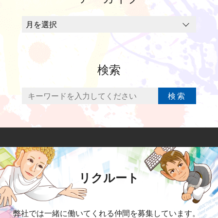
検索
検索
リクルート
弊社では一緒に働いてくれる仲間を募集しています。