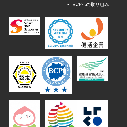
BCPへの取り組み