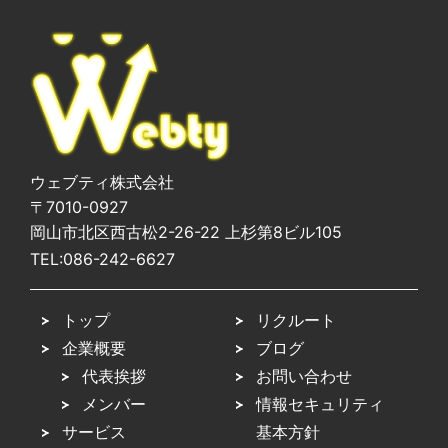
ウェブティ株式会社
〒7010-0927
岡山市北区西古松2-26-22 上杉第8ビル105
TEL:
086-242-6627
トップ
リクルート
企業概要
ブログ
代表挨拶
お問い合わせ
メンバー
情報セキュリティ
サービス
基本方針