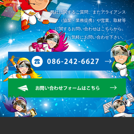
弊社に関するご質問、またアライアンス
（協業・業務提携）や営業、取材等
に関するお問い合わせはこちらから。
お気軽にお問い合わせ下さい。