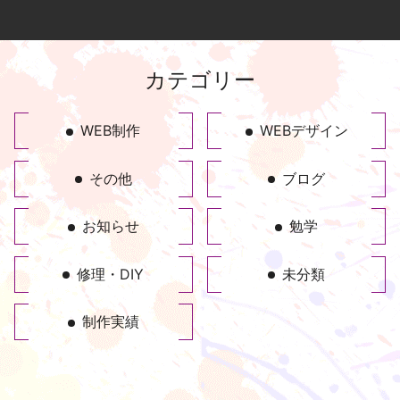
カテゴリー
WEB制作
WEBデザイン
その他
ブログ
お知らせ
勉学
修理・DIY
未分類
制作実績