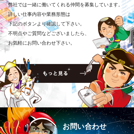
弊社では一緒に働いてくれる仲間を募集しています。
詳しい仕事内容や業務形態は
下記のボタンより確認して下さい。
不明点やご質問などございましたら、
お気軽にお問い合わせ下さい。
お問い合わせ