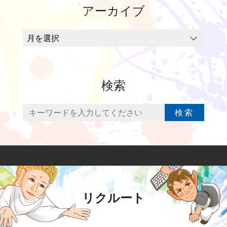
アーカイブ
検索
検索
リクルート