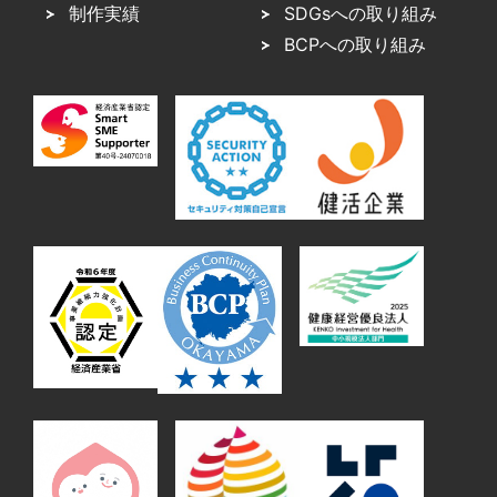
制作実績
SDGsへの取り組み
BCPへの取り組み