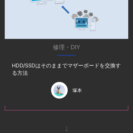
修理・DIY
HDD/SSDはそのままでマザーボードを交換す
る方法
塚本
1