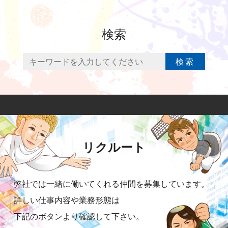
検索
検索
リクルート
弊社では一緒に働いてくれる仲間を募集しています。
詳しい仕事内容や業務形態は
下記のボタンより確認して下さい。