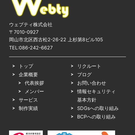
ウェブティ株式会社
〒7010-0927
岡山市北区西古松2-26-22 上杉第8ビル105
TEL:
086-242-6627
トップ
リクルート
企業概要
ブログ
代表挨拶
お問い合わせ
メンバー
情報セキュリティ
サービス
基本方針
制作実績
SDGsへの取り組み
BCPへの取り組み