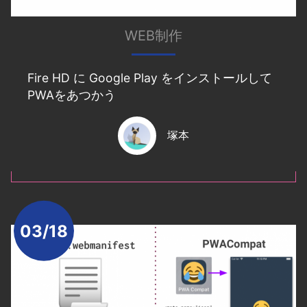
WEB制作
Fire HD に Google Play をインストールして
PWAをあつかう
塚本
03/18