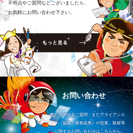
不明点やご質問などございましたら、
お気軽にお問い合わせ下さい。
お問い合わせ
弊社に関するご質問、またアライアンス
（協業・業務提携）や営業、取材等
に関するお問い合わせはこちらから。