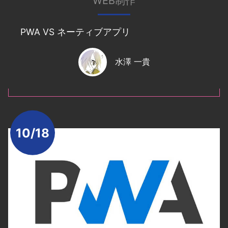
WEB制作
PWA VS ネーティブアプリ
水澤 一貴
10/18