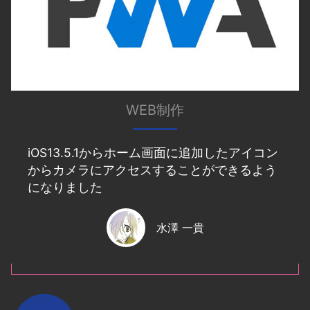
WEB制作
iOS13.5.1からホーム画面に追加したアイコン
からカメラにアクセスすることができるよう
になりました
水澤 一貴