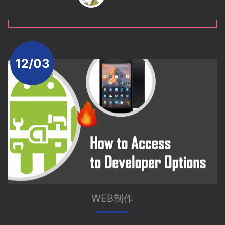
12/03
WEB制作