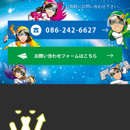
お気軽にお問い合わせ下さい。