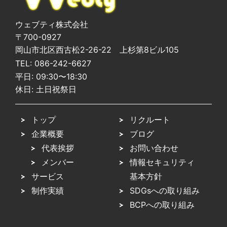
ウェブティ株式会社
〒700-0927
岡山市北区西古松2-26-22 上杉第8ビル105
TEL:
086-242-6627
平日: 09:30〜18:30
休日: 土日祝祭日
トップ
リクルート
企業概要
ブログ
代表挨拶
お問い合わせ
メンバー
情報セキュリティ
サービス
基本方針
制作実績
SDGsへの取り組み
BCPへの取り組み