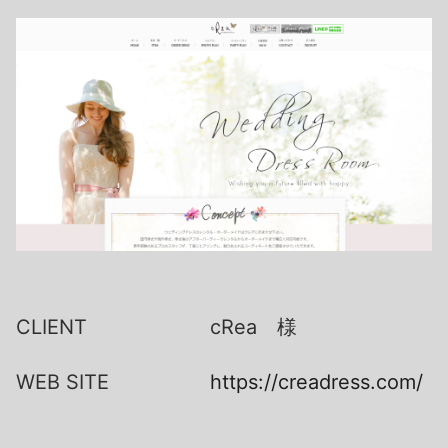
CLIENT
cRea 様
WEB SITE
https://creadress.com/