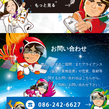
お問い合わせ
弊社に関するご質問、またアライアンス
（協業・業務提携）や営業、取材等
に関するお問い合わせはこちらから。
お気軽にお問い合わせ下さい。