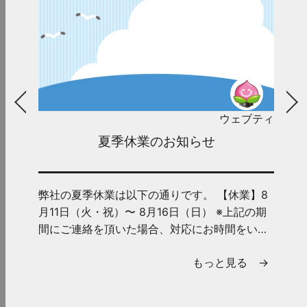
ウェブティ
夏季休業のお知らせ
弊社の夏季休業は以下の通りです。 【休業】8
月11日（火・祝）〜 8月16日（日） ※上記の期
間にご連絡を頂いた場合、対応にお時間をいた
だくことがございま...
もっと見る →