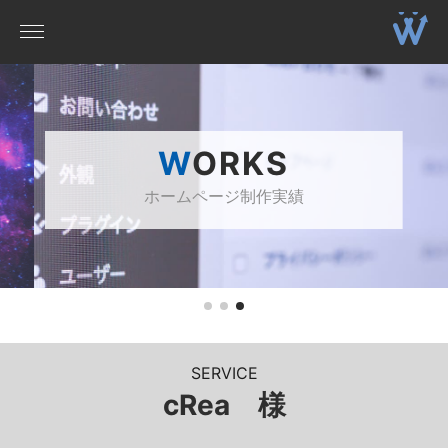
WORKS
ホームページ制作実績
SERVICE
cRea 様