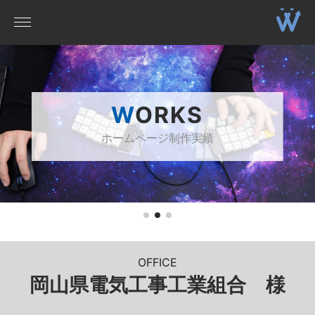
WORKS
ホームページ制作実績
OFFICE
岡山県電気工事工業組合 様