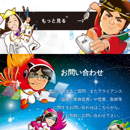
お問い合わせ
弊社に関するご質問、またアライアンス
（協業・業務提携）や営業、取材等
に関するお問い合わせはこちらから。
お気軽にお問い合わせ下さい。