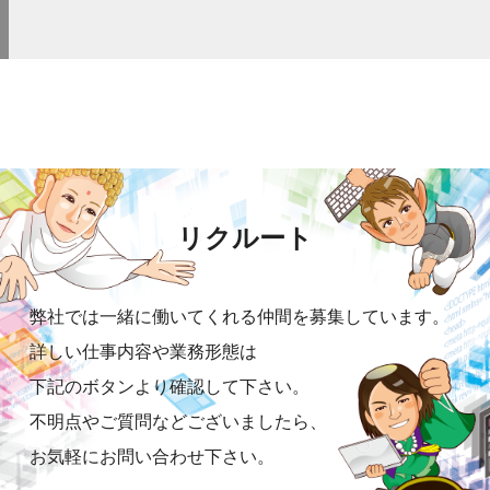
リクルート
弊社では一緒に働いてくれる仲間を募集しています。
詳しい仕事内容や業務形態は
下記のボタンより確認して下さい。
不明点やご質問などございましたら、
お気軽にお問い合わせ下さい。