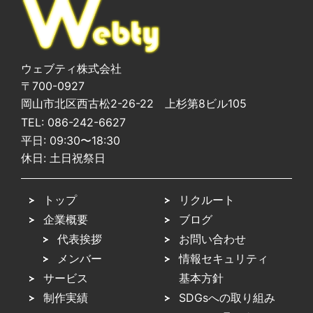
ウェブティ株式会社
〒700-0927
岡山市北区西古松2-26-22 上杉第8ビル105
TEL:
086-242-6627
平日: 09:30〜18:30
休日: 土日祝祭日
トップ
リクルート
企業概要
ブログ
代表挨拶
お問い合わせ
メンバー
情報セキュリティ
サービス
基本方針
制作実績
SDGsへの取り組み