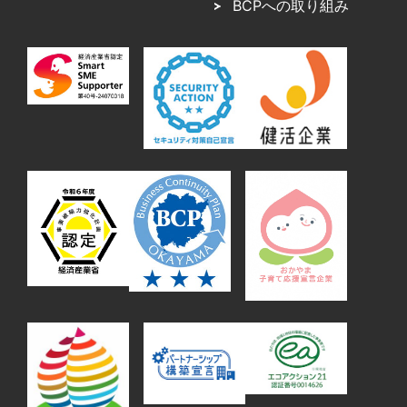
BCPへの取り組み