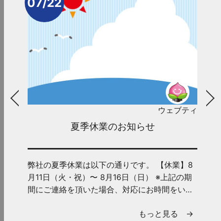
07/22
ウェブティ
夏季休業のお知らせ
弊社の夏季休業は以下の通りです。 【休業】8
月11日（火・祝）〜 8月16日（日） ※上記の期
間にご連絡を頂いた場合、対応にお時間をいた
だくことがございま...
もっと見る →