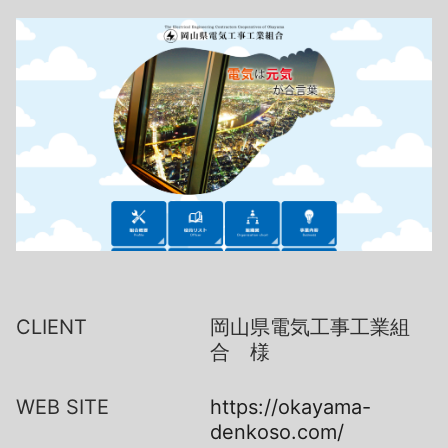
CLIENT
岡山県電気工事工業組
合 様
WEB SITE
https://okayama-
denkoso.com/