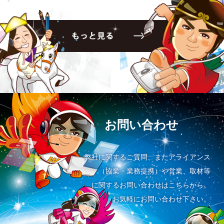
お問い合わせ
弊社に関するご質問、またアライアンス
（協業・業務提携）や営業、取材等
に関するお問い合わせはこちらから。
お気軽にお問い合わせ下さい。