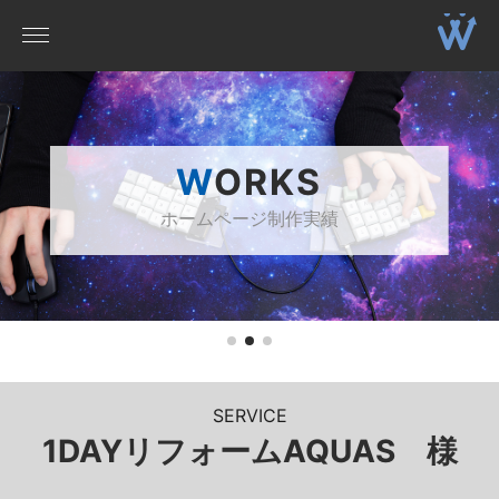
WORKS
ホームページ制作実績
SERVICE
1DAYリフォームAQUAS 様