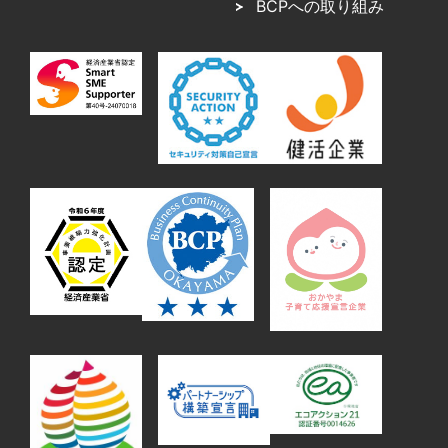
BCPへの取り組み