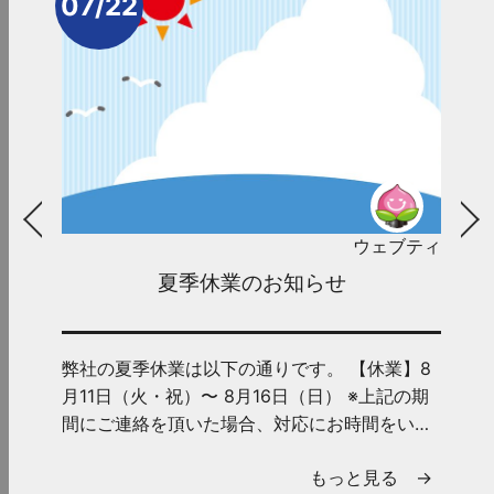
07/22
ウェブティ
夏季休業のお知らせ
弊社の夏季休業は以下の通りです。 【休業】8
月11日（火・祝）〜 8月16日（日） ※上記の期
間にご連絡を頂いた場合、対応にお時間をいた
だくことがございま...
もっと見る →