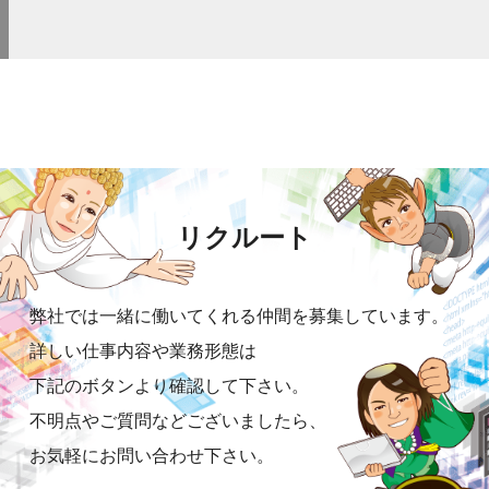
リクルート
弊社では一緒に働いてくれる仲間を募集しています。
詳しい仕事内容や業務形態は
下記のボタンより確認して下さい。
不明点やご質問などございましたら、
お気軽にお問い合わせ下さい。