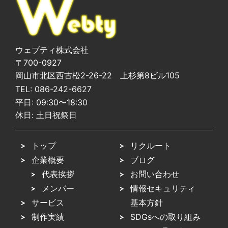
ウェブティ株式会社
〒700-0927
岡山市北区西古松2-26-22 上杉第8ビル105
TEL:
086-242-6627
平日: 09:30〜18:30
休日: 土日祝祭日
トップ
リクルート
企業概要
ブログ
代表挨拶
お問い合わせ
メンバー
情報セキュリティ
サービス
基本方針
制作実績
SDGsへの取り組み