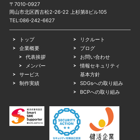
〒7010-0927
岡山市北区西古松2-26-22 上杉第8ビル105
TEL:
086-242-6627
トップ
リクルート
企業概要
ブログ
代表挨拶
お問い合わせ
メンバー
情報セキュリティ
サービス
基本方針
制作実績
SDGsへの取り組み
BCPへの取り組み