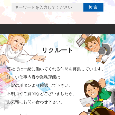
検索
リクルート
弊社では一緒に働いてくれる仲間を募集しています。
詳しい仕事内容や業務形態は
下記のボタンより確認して下さい。
不明点やご質問などございましたら、
お気軽にお問い合わせ下さい。