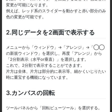
変更が可能になります。
例えば、レッド系のスライダーを動かすと赤い部分のみ
色の変更が可能です。
2.同じデータを2画面で表示する
メニューから「ウィンドウ」→「アレンジ」→「◯
◯
の新規ウィンドウ」を選択し、再度「アレンジ」から
「2分割表示（水平or垂直）」を選択します。
これで、2分割で表示することができます。
片方は全体、片方は部分的に表示等、細かくいじりたい
時に重宝する機能になっています。
3.カンバスの回転
ツールパネルから「回転ビューツール」を選択する。