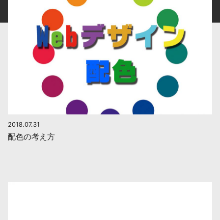
2018.07.31
配色の考え方