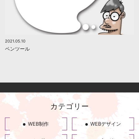
2021.05.10
ペンツール
カテゴリー
WEB制作
WEBデザイン