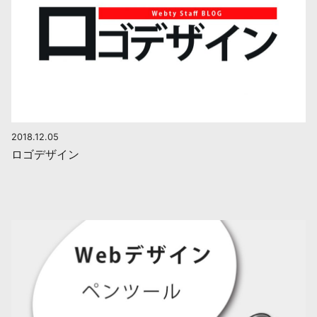
2018.12.05
ロゴデザイン