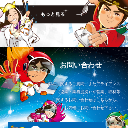
お問い合わせ
弊社に関するご質問、またアライアンス
（協業・業務提携）や営業、取材等
に関するお問い合わせはこちらから。
お気軽にお問い合わせ下さい。