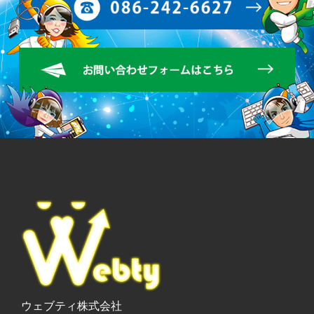
ウェブティ株式会社