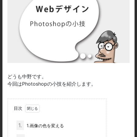
どうも中野です。
今回はPhotoshopの小技を紹介します。
目次
1.
1.画像の色を変える