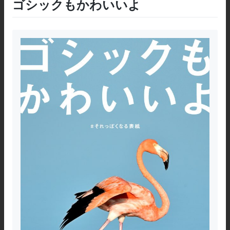
ゴシックもかわいいよ