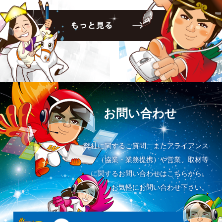
お問い合わせ
弊社に関するご質問、またアライアンス
（協業・業務提携）や営業、取材等
に関するお問い合わせはこちらから。
お気軽にお問い合わせ下さい。