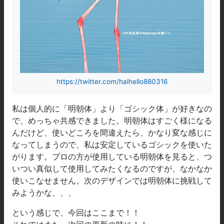
https://twitter.com/halhello880316
私は個人的に「明朝体」より「ゴシック体」が好きなの
で、めっちゃ共感できました。明朝体はすごく様になる
んだけど、使いどころを間違えたら、かなり変な感じに
なってしまうので、私は安定しているゴシックを使いた
がります。プロの方が使用している明朝体を見ると、つ
いつい真似して使用してみたくなるのですが、なかなか
使いこなせません。次のデザインでは明朝体に挑戦して
みようかな、、、
という感じで、今回はここまで！！