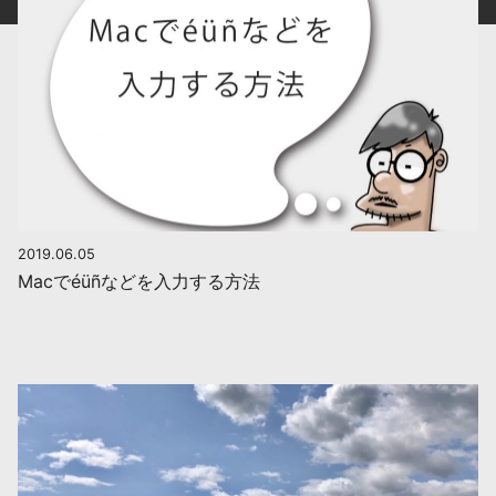
2019.06.05
Macでéüñなどを入力する方法