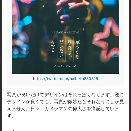
https://twitter.com/halhello880316
写真が良いだけでデザインはそれっぽくなります。逆に
デザインが良くても、写真が微妙だとそれなりにしか見
えません。日々、カメラマンの偉大さを痛感していま
す。