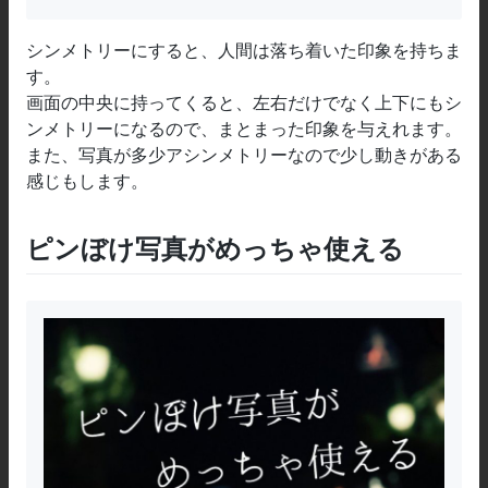
シンメトリーにすると、人間は落ち着いた印象を持ちま
す。
画面の中央に持ってくると、左右だけでなく上下にもシ
ンメトリーになるので、まとまった印象を与えれます。
また、写真が多少アシンメトリーなので少し動きがある
感じもします。
ピンぼけ写真がめっちゃ使える