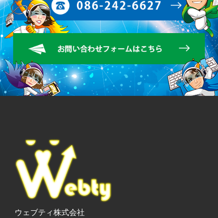
ウェブティ株式会社