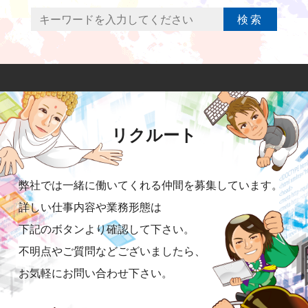
検索
リクルート
弊社では一緒に働いてくれる仲間を募集しています。
詳しい仕事内容や業務形態は
下記のボタンより確認して下さい。
不明点やご質問などございましたら、
お気軽にお問い合わせ下さい。