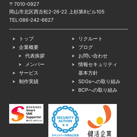
〒7010-0927
岡山市北区西古松2-26-22 上杉第8ビル105
TEL:
086-242-6627
トップ
リクルート
企業概要
ブログ
代表挨拶
お問い合わせ
メンバー
情報セキュリティ
サービス
基本方針
制作実績
SDGsへの取り組み
BCPへの取り組み