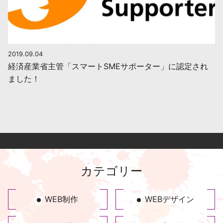
2019.09.04
経済産業省主管「スマートSMEサポーター」に認定され
ました！
カテゴリー
WEB制作
WEBデザイン