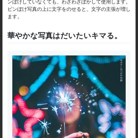
ンぼけしていなくても、わざわざぼかして使用します。
ピンぼけ写真の上に文字をのせると、文字の主張が増し
ます。
華やかな写真はだいたいキマる。