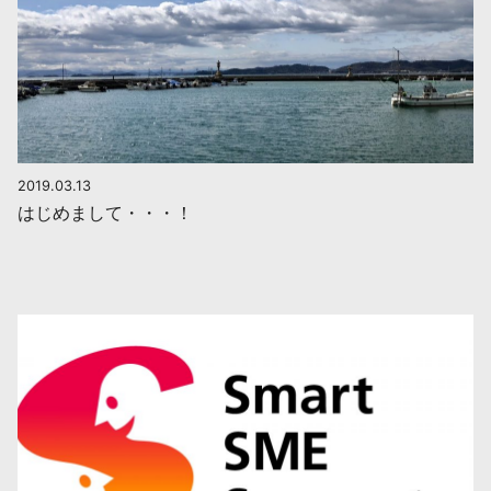
2019.03.13
はじめまして・・・！