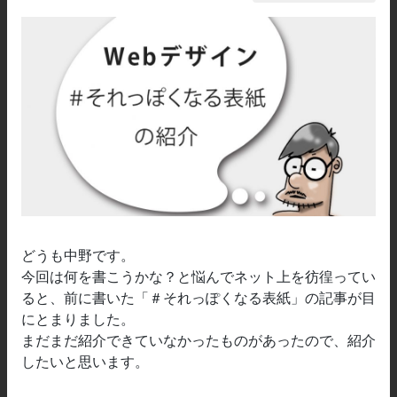
どうも中野です。
今回は何を書こうかな？と悩んでネット上を彷徨ってい
ると、前に書いた「＃それっぽくなる表紙」の記事が目
にとまりました。
まだまだ紹介できていなかったものがあったので、紹介
したいと思います。