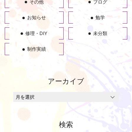
その他
ブログ
お知らせ
勉学
修理・DIY
未分類
制作実績
アーカイブ
検索