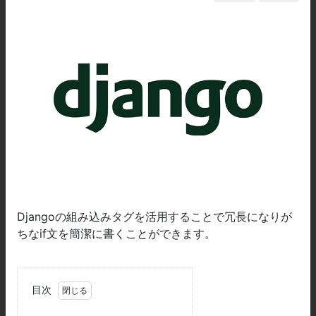
Djangoの組み込みタグを活用することで冗長になりが
ちなif文を簡潔に書くことができます。
目次