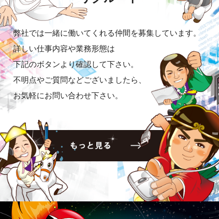
弊社では一緒に働いてくれる仲間を募集しています。
詳しい仕事内容や業務形態は
下記のボタンより確認して下さい。
不明点やご質問などございましたら、
お気軽にお問い合わせ下さい。