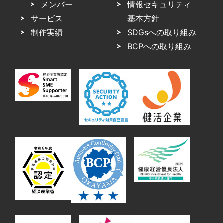
メンバー
情報セキュリティ
サービス
基本方針
制作実績
SDGsへの取り組み
BCPへの取り組み