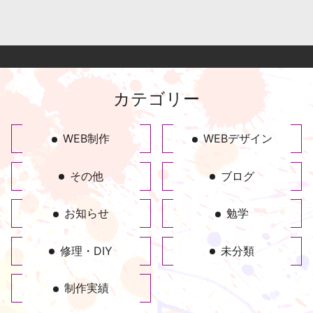
カテゴリー
WEB制作
WEBデザイン
その他
ブログ
お知らせ
勉学
修理・DIY
未分類
制作実績