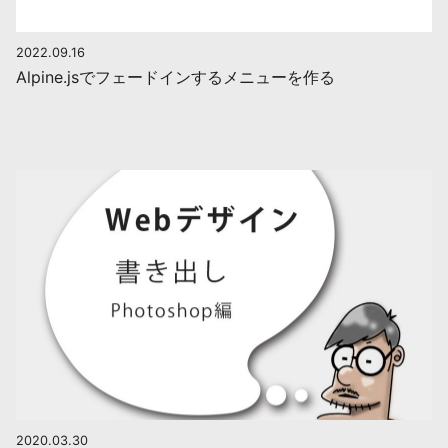
2022.09.16
Alpine.jsでフェードインするメニューを作る
2020.03.30