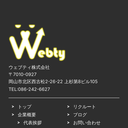
ウェブティ株式会社
〒7010-0927
岡山市北区西古松2-26-22 上杉第8ビル105
TEL:
086-242-6627
トップ
リクルート
企業概要
ブログ
代表挨拶
お問い合わせ