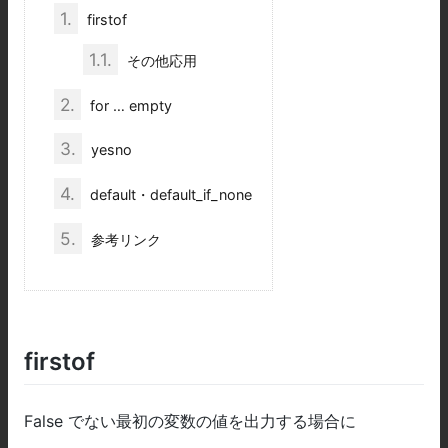
1.
firstof
1.1.
その他応用
2.
for … empty
3.
yesno
4.
default・default_if_none
5.
参考リンク
firstof
False でない最初の変数の値を出力する場合に