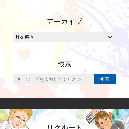
アーカイブ
検索
検索
リクルート