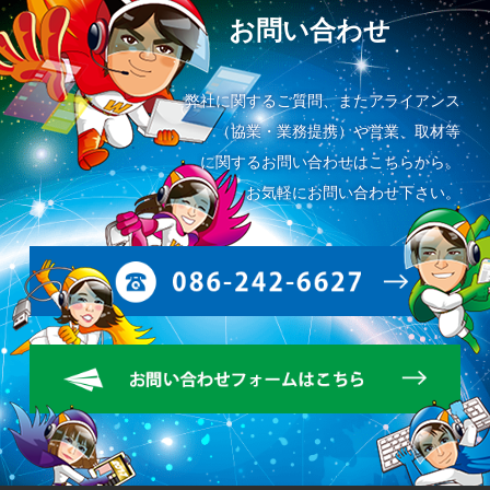
お問い合わせ
弊社に関するご質問、またアライアンス
（協業・業務提携）や営業、取材等
に関するお問い合わせはこちらから。
お気軽にお問い合わせ下さい。