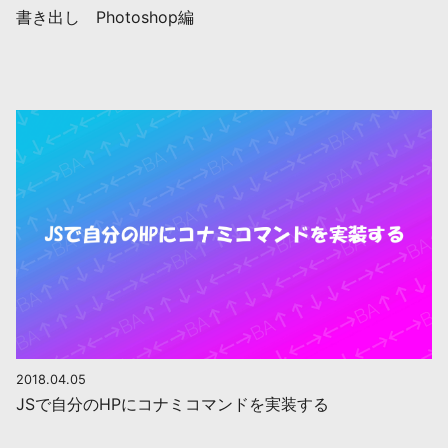
書き出し Photoshop編
2018.04.05
JSで自分のHPにコナミコマンドを実装する