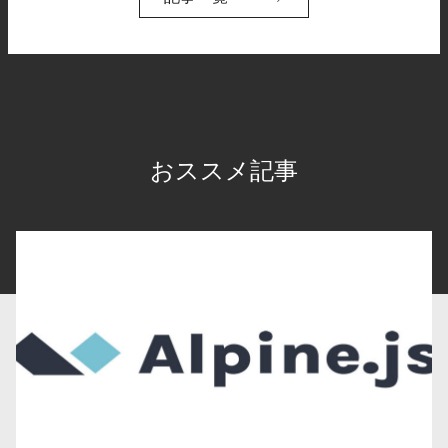
おススメ記事