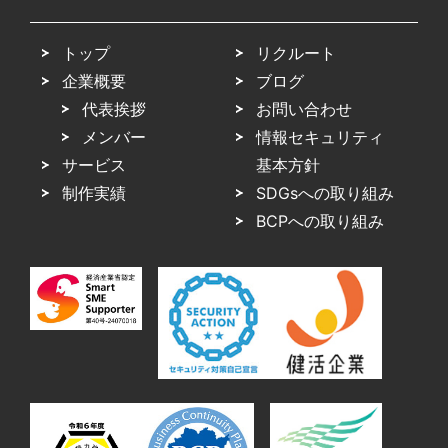
トップ
リクルート
企業概要
ブログ
代表挨拶
お問い合わせ
メンバー
情報セキュリティ
サービス
基本方針
制作実績
SDGsへの取り組み
BCPへの取り組み