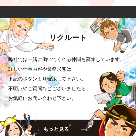
リクルート
弊社では一緒に働いてくれる仲間を募集しています。
詳しい仕事内容や業務形態は
下記のボタンより確認して下さい。
不明点やご質問などございましたら、
お気軽にお問い合わせ下さい。