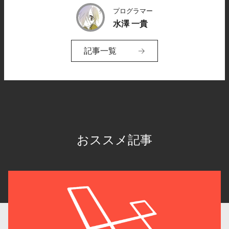
プログラマー
水澤 一貴
記事一覧
おススメ記事