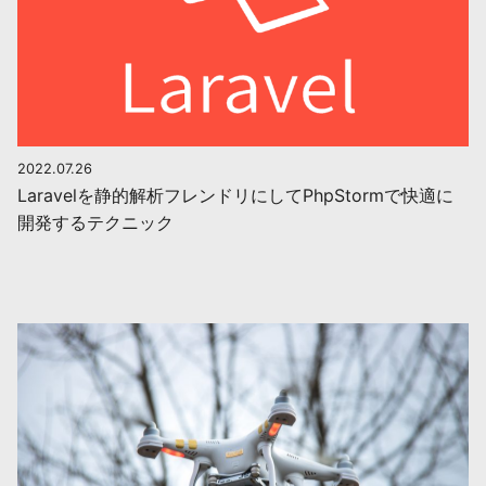
2022.07.26
Laravelを静的解析フレンドリにしてPhpStormで快適に
開発するテクニック