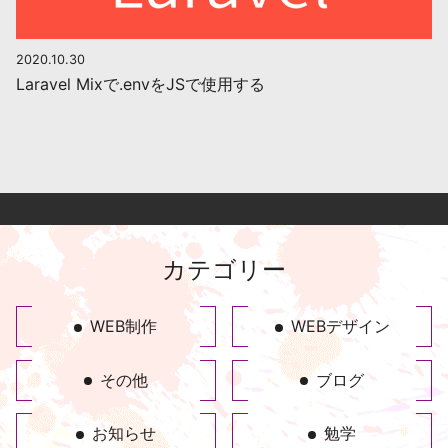
2020.10.30
Laravel Mixで.envをJSで使用する
カテゴリー
WEB制作
WEBデザイン
その他
ブログ
お知らせ
勉学