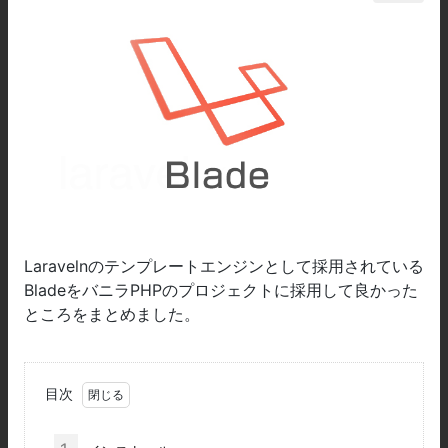
Laravelnのテンプレートエンジンとして採用されている
BladeをバニラPHPのプロジェクトに採用して良かった
ところをまとめました。
目次