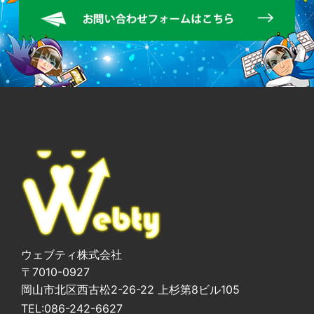
ウェブティ株式会社
〒7010-0927
岡山市北区西古松2-26-22 上杉第8ビル105
TEL:
086-242-6627