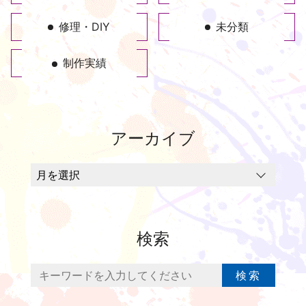
修理・DIY
未分類
制作実績
アーカイブ
検索
検索