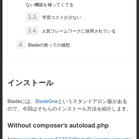
ない機能を補ってくてる
3.3.
学習コストが少ない
3.4.
人気フレームワークに採用されている
4.
Bladeの使っての感想
インストール
Bladeには、
BladeOne
というスタンドアロン版がある
ので、今回はそちらのインストール方法を紹介します。
Without composer’s autoload.php