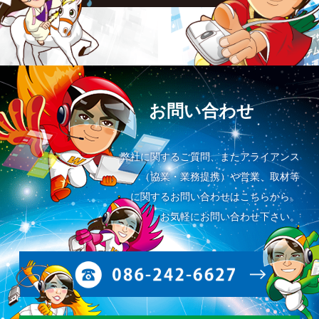
お問い合わせ
弊社に関するご質問、またアライアンス
（協業・業務提携）や営業、取材等
に関するお問い合わせはこちらから。
お気軽にお問い合わせ下さい。