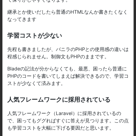
継承とか使いだしたら普通のHTMLなんか書きたくなく
なってきます
学習コストが少ない
先程も書きましたが、バニラのPHPとの使用感の違いは
程感じられません。制御文もPHPのままです。
Bladeの記法が分からなくても、最悪、困ったら普通に
PHPのコードを書いてしまえば解決できるので、学習コ
ストが少なくて済みます。
人気フレームワークに採用されている
人気フレームワーク（Laravel）に採用されているの
で、困ってもググればすぐに答えが見つります。この点
も学習コストを大幅に下げる要因だと思います。