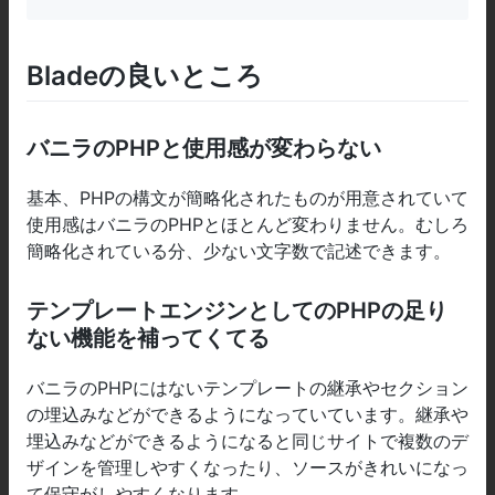
Bladeの良いところ
バニラのPHPと使用感が変わらない
基本、PHPの構文が簡略化されたものが用意されていて
使用感はバニラのPHPとほとんど変わりません。むしろ
簡略化されている分、少ない文字数で記述できます。
テンプレートエンジンとしてのPHPの足り
ない機能を補ってくてる
バニラのPHPにはないテンプレートの継承やセクション
の埋込みなどができるようになっていています。継承や
埋込みなどができるようになると同じサイトで複数のデ
ザインを管理しやすくなったり、ソースがきれいになっ
て保守がしやすくなります。