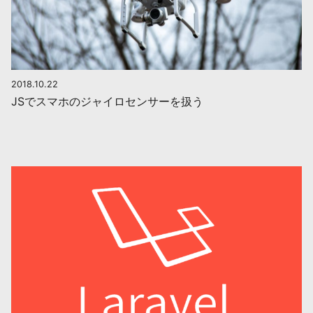
2018.10.22
JSでスマホのジャイロセンサーを扱う