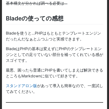
基本構文が分かれば調べる必要は…
Bladeの使っての感想
Bladeを使うと…PHPはもともとテンプレートエンジン
だったんだなぁとふつふつと実感できます。
BladeはPHPの基本は変えずにPHPのテンプレートエン
ジンとしての足りていない部分を補ってくれている感が
スゴイです。
最悪、困ったら普通にPHPを書いてしまえば解決できる
ところもMarkdownに似ていて好きです。
スタンドアロン版
があって導入も簡単なので、一度試し
てみてください。