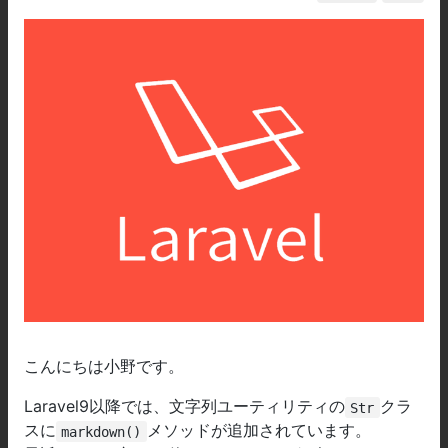
こんにちは小野です。
Laravel9以降では、文字列ユーティリティの
クラ
Str
スに
メソッドが追加されています。
markdown()