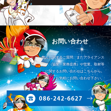
お問い合わせ
弊社に関するご質問、またアライアンス
（協業・業務提携）や営業、取材等
に関するお問い合わせはこちらから。
お気軽にお問い合わせ下さい。