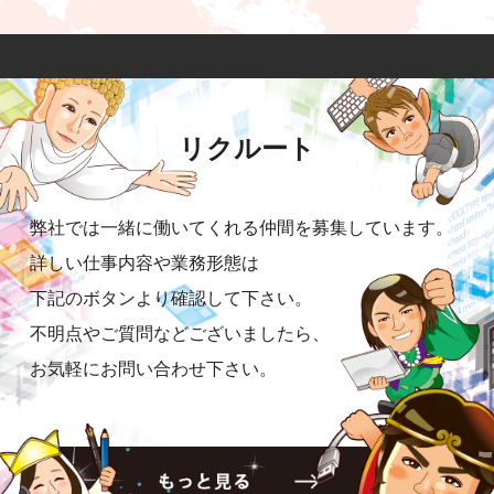
リクルート
弊社では一緒に働いてくれる仲間を募集しています。
詳しい仕事内容や業務形態は
下記のボタンより確認して下さい。
不明点やご質問などございましたら、
お気軽にお問い合わせ下さい。