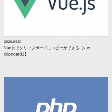
2020.04.10
Vue.jsでクリップボードにコピーができる【vue-
clipboard2】