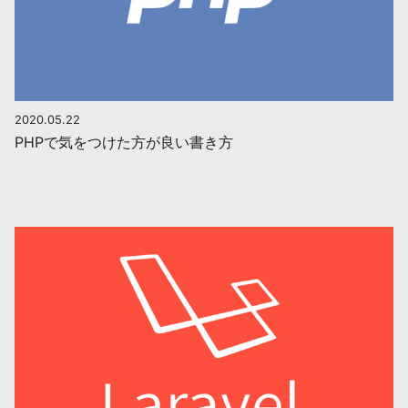
2020.05.22
PHPで気をつけた方が良い書き方