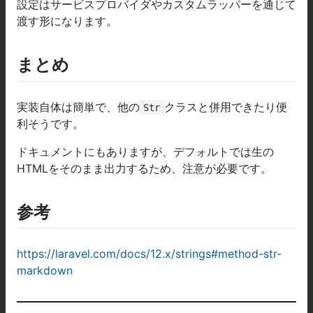
設定はサービスプロバイダやカスタムラッパーを通じて
渡す形になります。
まとめ
実装自体は簡単で、他の
クラスと併用できたり便
Str
利そうです。
ドキュメントにもありますが、デフォルトでは生の
HTMLをそのまま出力するため、注意が必要です。
参考
https://laravel.com/docs/12.x/strings#method-str-
markdown