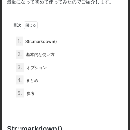
最近になって初めて使ってみたのでご紹介します。
目次
1.
Str::markdown()
2.
基本的な使い方
3.
オプション
4.
まとめ
5.
参考
Str::markdown()