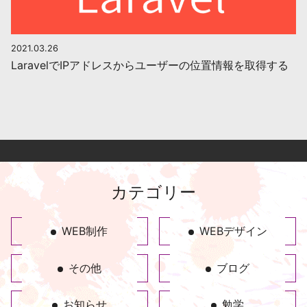
2021.03.26
LaravelでIPアドレスからユーザーの位置情報を取得する
カテゴリー
WEB制作
WEBデザイン
その他
ブログ
お知らせ
勉学