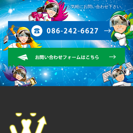
お気軽にお問い合わせ下さい。