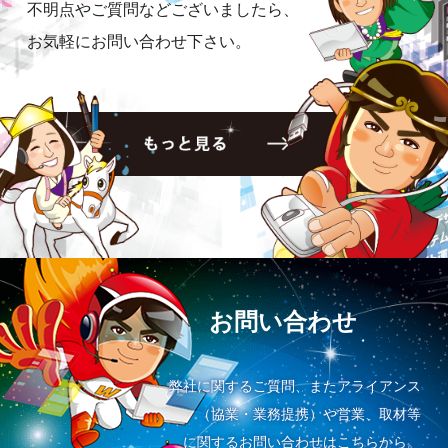
不明点やご質問などございましたら、
お気軽にお問い合わせ下さい。
お問い合わせ
弊社に関するご質問、またアライアンス
（協業・業務提携）や営業、取材等
に関するお問い合わせはこちらから。