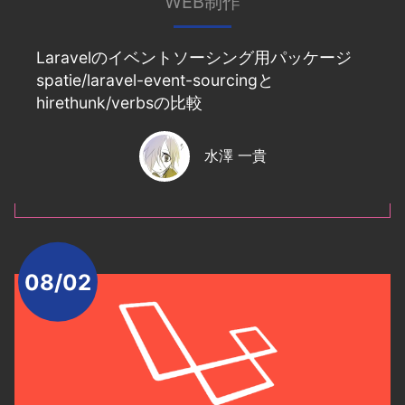
WEB制作
Laravelのイベントソーシング用パッケージ
spatie/laravel-event-sourcingと
hirethunk/verbsの比較
水澤 一貴
08/02