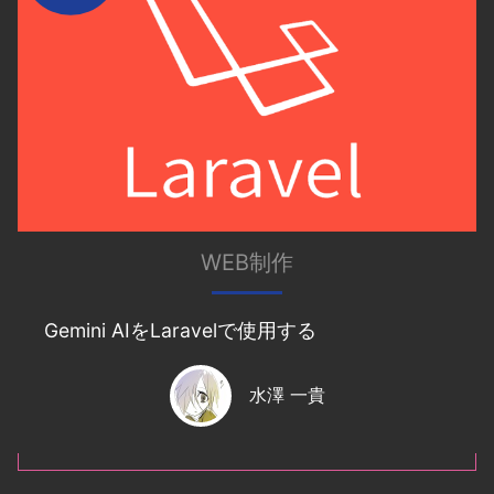
WEB制作
Gemini AIをLaravelで使用する
水澤 一貴