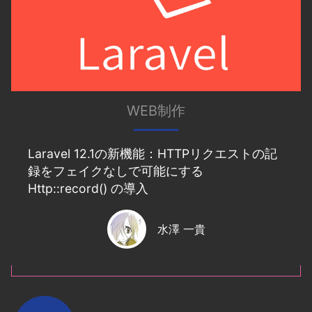
WEB制作
Laravel 12.1の新機能：HTTPリクエストの記
録をフェイクなしで可能にする
Http::record() の導入
水澤 一貴