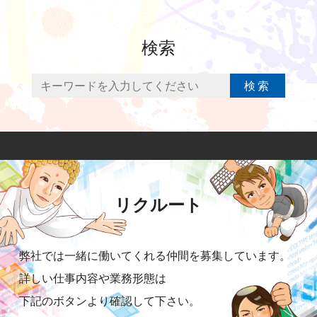
検索
検索
リクルート
弊社では一緒に働いてくれる仲間を募集しています。
詳しい仕事内容や業務形態は
下記のボタンより確認して下さい。