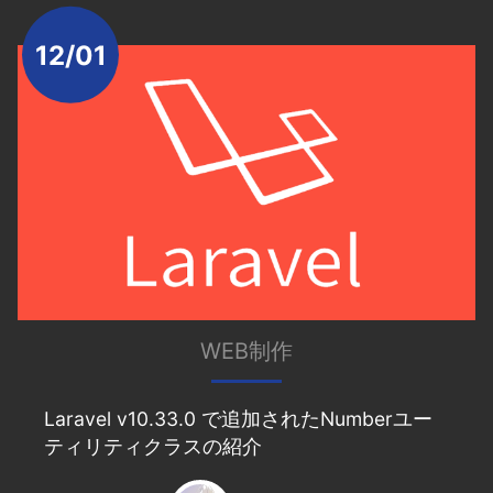
12/01
WEB制作
Laravel v10.33.0 で追加されたNumberユー
ティリティクラスの紹介