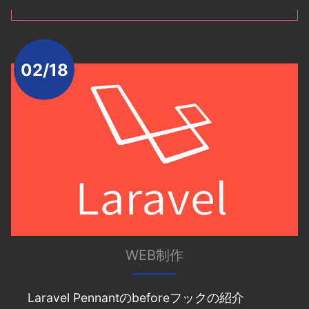
02/18
WEB制作
Laravel Pennantのbeforeフックの紹介