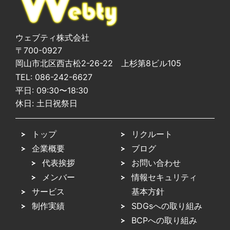
ウェブティ株式会社
〒700-0927
岡山市北区西古松2-26-22 上杉第8ビル105
TEL:
086-242-6627
平日: 09:30〜18:30
休日: 土日祝祭日
トップ
リクルート
企業概要
ブログ
代表挨拶
お問い合わせ
メンバー
情報セキュリティ
サービス
基本方針
制作実績
SDGsへの取り組み
BCPへの取り組み