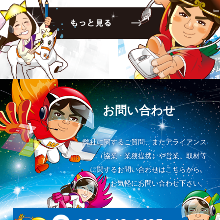
お問い合わせ
弊社に関するご質問、またアライアンス
（協業・業務提携）や営業、取材等
に関するお問い合わせはこちらから。
お気軽にお問い合わせ下さい。