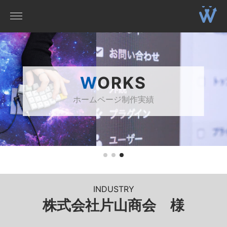
WORKS
ホームページ制作実績
INDUSTRY
株式会社片山商会 様