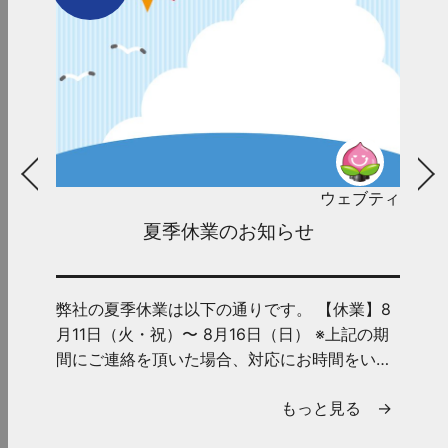
ウェブティ
夏季休業のお知らせ
弊社の夏季休業は以下の通りです。 【休業】8
月11日（火・祝）〜 8月16日（日） ※上記の期
間にご連絡を頂いた場合、対応にお時間をいた
だくことがございま...
もっと見る →