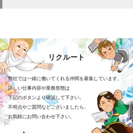
リクルート
弊社では一緒に働いてくれる仲間を募集しています。
詳しい仕事内容や業務形態は
下記のボタンより確認して下さい。
不明点やご質問などございましたら、
お気軽にお問い合わせ下さい。