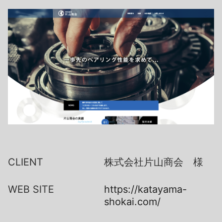
CLIENT
株式会社片山商会 様
WEB SITE
https://katayama-
shokai.com/