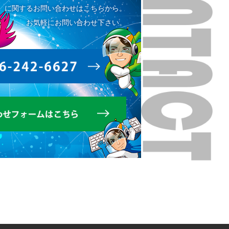
に関するお問い合わせはこちらから。
お気軽にお問い合わせ下さい。