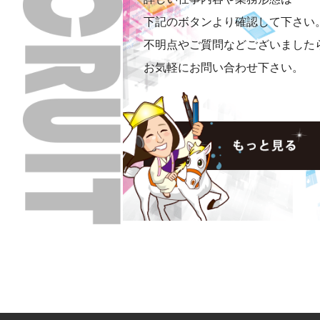
下記のボタンより確認して下さい
不明点やご質問などございました
お気軽にお問い合わせ下さい。