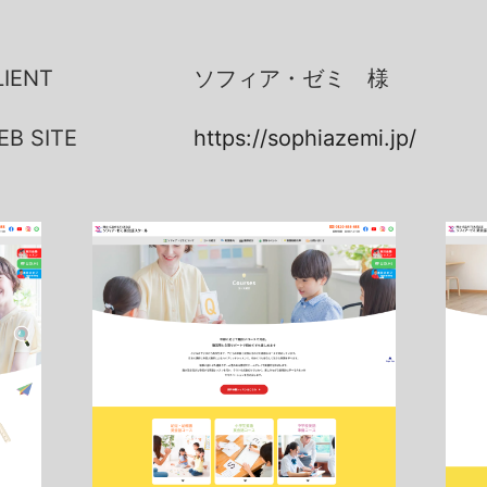
LIENT
ソフィア・ゼミ 様
EB SITE
https://sophiazemi.jp/