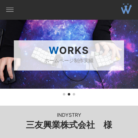
WORKS
ホームページ制作実績
INDYSTRY
三友興業株式会社 様