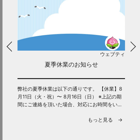
ウェブティ
夏季休業のお知らせ
弊社の夏季休業は以下の通りです。 【休業】8
月11日（火・祝）〜 8月16日（日） ※上記の期
間にご連絡を頂いた場合、対応にお時間をいた
だくことがございま...
もっと見る →