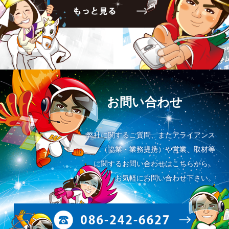
お問い合わせ
弊社に関するご質問、またアライアンス
（協業・業務提携）や営業、取材等
に関するお問い合わせはこちらから。
お気軽にお問い合わせ下さい。