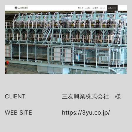
CLIENT
三友興業株式会社 様
WEB SITE
https://3yu.co.jp/