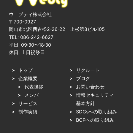
ウェブティ株式会社
〒700-0927
岡山市北区西古松2-26-22 上杉第8ビル105
TEL:
086-242-6627
平日: 09:30〜18:30
休日: 土日祝祭日
トップ
リクルート
企業概要
ブログ
代表挨拶
お問い合わせ
メンバー
情報セキュリティ
サービス
基本方針
制作実績
SDGsへの取り組み
BCPへの取り組み