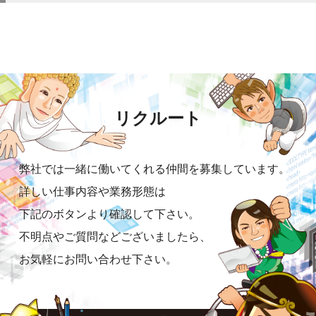
リクルート
弊社では一緒に働いてくれる仲間を募集しています。
詳しい仕事内容や業務形態は
下記のボタンより確認して下さい。
不明点やご質問などございましたら、
お気軽にお問い合わせ下さい。