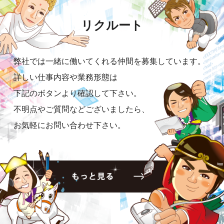
リクルート
弊社では一緒に働いてくれる仲間を募集しています。
詳しい仕事内容や業務形態は
下記のボタンより確認して下さい。
不明点やご質問などございましたら、
お気軽にお問い合わせ下さい。