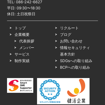
TEL:
086-242-6627
平日: 09:30〜18:30
休日: 土日祝祭日
トップ
リクルート
企業概要
ブログ
代表挨拶
お問い合わせ
メンバー
情報セキュリティ
サービス
基本方針
制作実績
SDGsへの取り組み
BCPへの取り組み