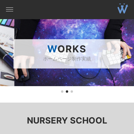
WORKS
ホームページ制作実績
NURSERY SCHOOL