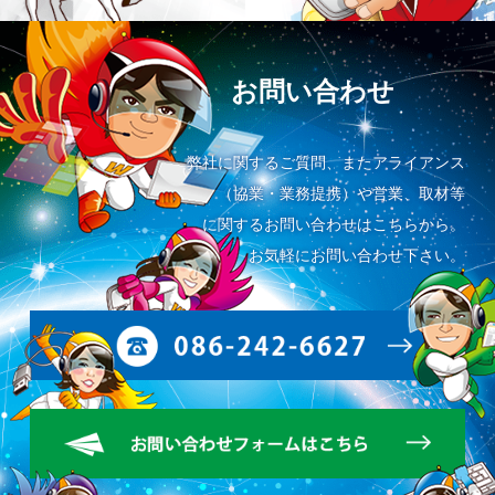
お問い合わせ
弊社に関するご質問、またアライアンス
（協業・業務提携）や営業、取材等
に関するお問い合わせはこちらから。
お気軽にお問い合わせ下さい。