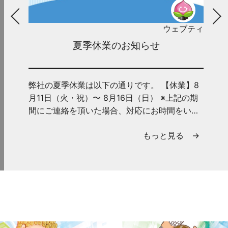
ウェブティ
夏季休業のお知らせ
弊社の夏季休業は以下の通りです。 【休業】8
月11日（火・祝）〜 8月16日（日） ※上記の期
間にご連絡を頂いた場合、対応にお時間をいた
だくことがございま...
もっと見る →