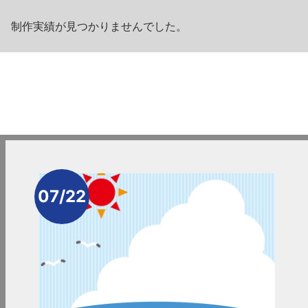
制作実績が見つかりませんでした。
07/22