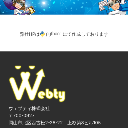
弊社HPは
にて作成しております
ウェブティ株式会社
〒700-0927
岡山市北区西古松2-26-22 上杉第8ビル105