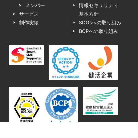
メンバー
情報セキュリティ
サービス
基本方針
制作実績
SDGsへの取り組み
BCPへの取り組み