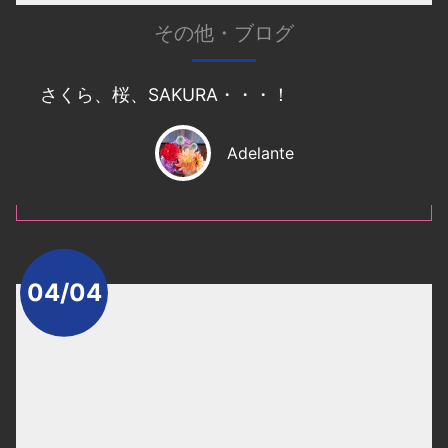
その他
・
ブログ
さくら、桜、SAKURA・・・！
Adelante
04/04