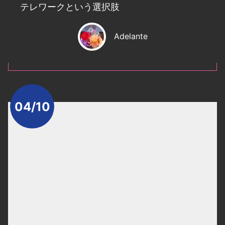
テレワークという選択肢
Adelante
04/10