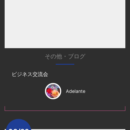
その他
・
ブログ
ビジネス交流会
Adelante