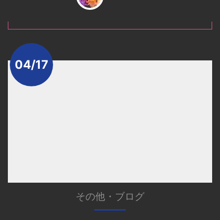
04/17
その他
・
ブログ