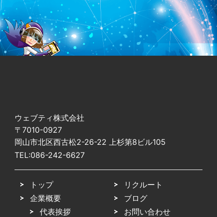
ウェブティ株式会社
〒7010-0927
岡山市北区西古松2-26-22 上杉第8ビル105
TEL:
086-242-6627
トップ
リクルート
企業概要
ブログ
代表挨拶
お問い合わせ