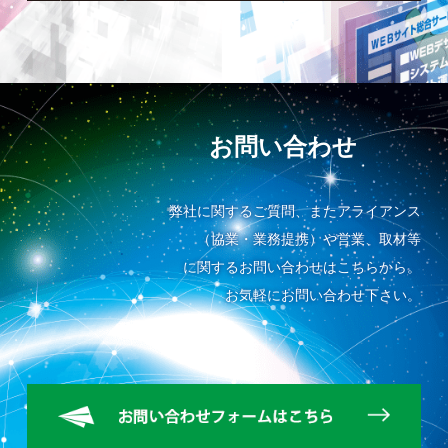
お問い合わせ
弊社に関するご質問、またアライアンス
（協業・業務提携）や営業、取材等
に関するお問い合わせはこちらから。
お気軽にお問い合わせ下さい。