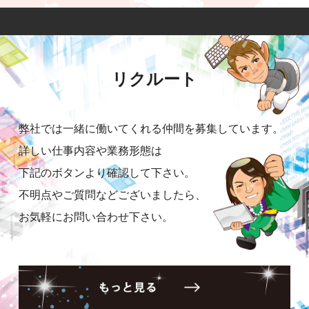
リクルート
弊社では一緒に働いてくれる仲間を募集しています。
詳しい仕事内容や業務形態は
下記のボタンより確認して下さい。
不明点やご質問などございましたら、
お気軽にお問い合わせ下さい。