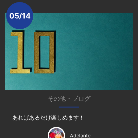
05/14
その他
・
ブログ
あればあるだけ楽しめます！
Adelante