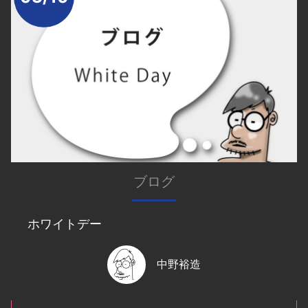
ブログ
ホワイトデー
中野裕造