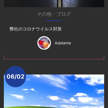
その他
・
ブログ
弊社のコロナウイルス対策
Adelante
06/02