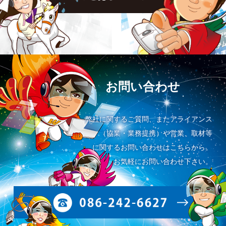
お問い合わせ
弊社に関するご質問、またアライアンス
（協業・業務提携）や営業、取材等
に関するお問い合わせはこちらから。
お気軽にお問い合わせ下さい。