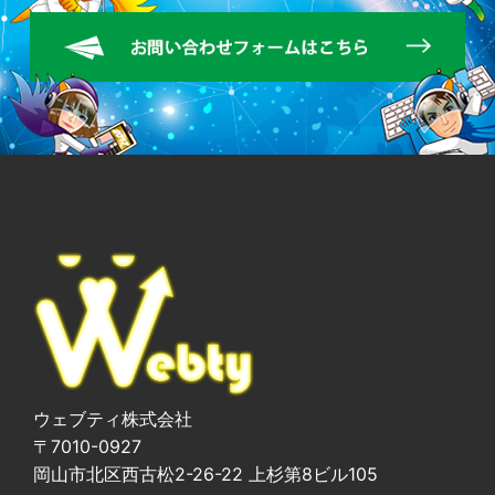
ウェブティ株式会社
〒7010-0927
岡山市北区西古松2-26-22 上杉第8ビル105