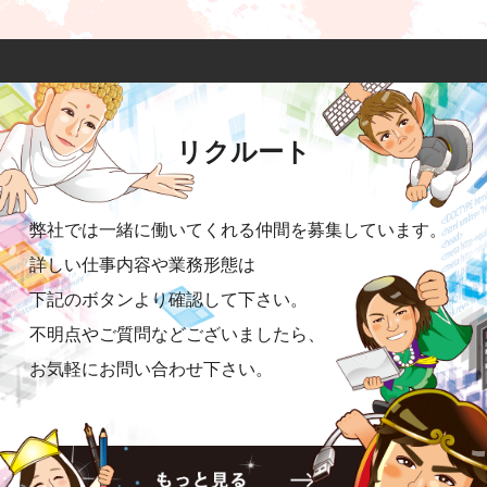
リクルート
弊社では一緒に働いてくれる仲間を募集しています。
詳しい仕事内容や業務形態は
下記のボタンより確認して下さい。
不明点やご質問などございましたら、
お気軽にお問い合わせ下さい。