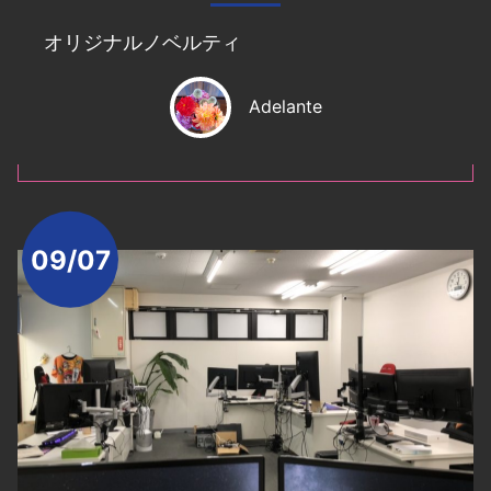
オリジナルノベルティ
Adelante
09/07