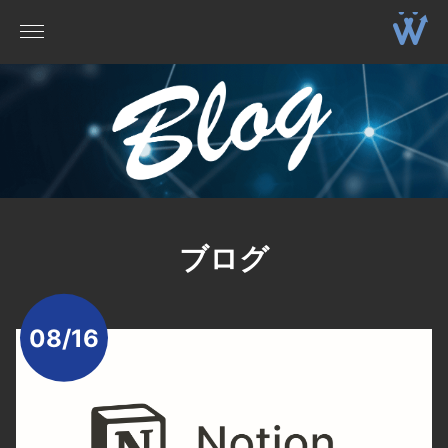
ブログ
08/16