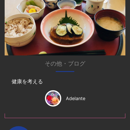
その他
・
ブログ
健康を考える
Adelante