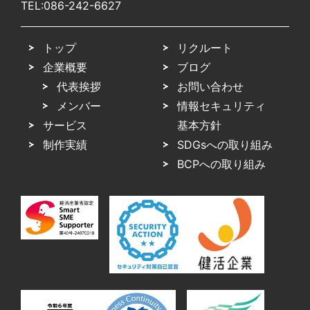
TEL:
086-242-6627
トップ
リクルート
企業概要
ブログ
代表挨拶
お問い合わせ
メンバー
情報セキュリティ
サービス
基本方針
制作実績
SDGsへの取り組み
BCPへの取り組み